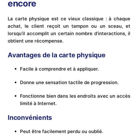
encore
La carte physique est ce vieux classique : à chaque
achat, le client reçoit un tampon ou un sceau, et
lorsqu’il accomplit un certain nombre d’interactions, il
obtient une récompense.
Avantages de la carte physique
Facile à comprendre et à appliquer.
Donne une sensation tactile de progression.
Fonctionne bien dans les endroits avec un accès
limité à Internet.
Inconvénients
Peut être facilement perdu ou oublié.