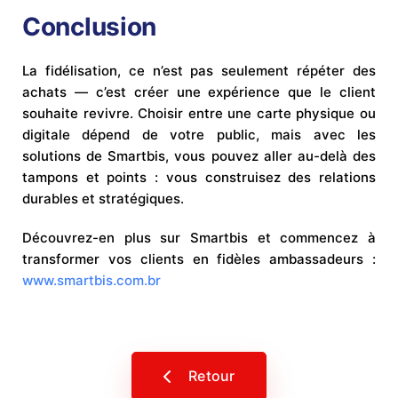
Conclusion
La fidélisation, ce n’est pas seulement répéter des
achats — c’est créer une expérience que le client
souhaite revivre. Choisir entre une carte physique ou
digitale dépend de votre public, mais avec les
solutions de Smartbis, vous pouvez aller au-delà des
tampons et points : vous construisez des relations
durables et stratégiques.
Découvrez-en plus sur Smartbis et commencez à
transformer vos clients en fidèles ambassadeurs :
www.smartbis.com.br
Retour