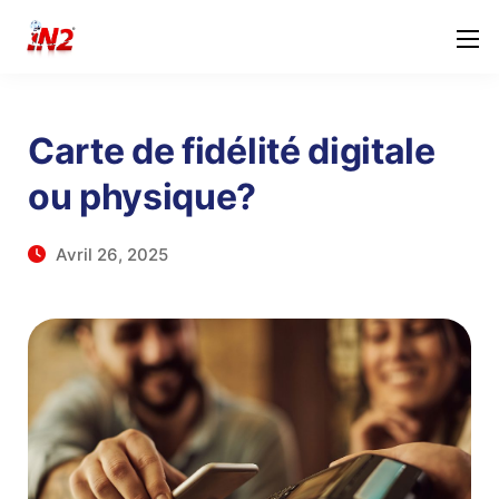
Carte de fidélité digitale
ou physique?
Avril 26, 2025