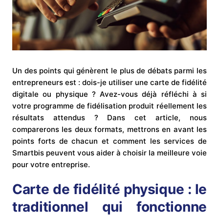
Un des points qui génèrent le plus de débats parmi les
entrepreneurs est : dois-je utiliser une carte de fidélité
digitale ou physique ? Avez-vous déjà réfléchi à si
votre programme de fidélisation produit réellement les
résultats attendus ? Dans cet article, nous
comparerons les deux formats, mettrons en avant les
points forts de chacun et comment les services de
Smartbis peuvent vous aider à choisir la meilleure voie
pour votre entreprise.
Carte de fidélité physique : le
traditionnel qui fonctionne