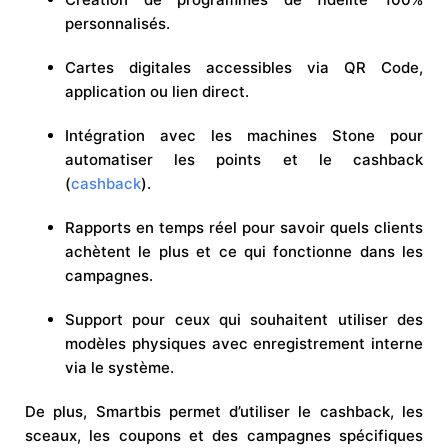
personnalisés.
Cartes digitales accessibles via QR Code,
application ou lien direct.
Intégration avec les machines Stone pour
automatiser les points et le cashback
(
cashback
).
Rapports en temps réel pour savoir quels clients
achètent le plus et ce qui fonctionne dans les
campagnes.
Support pour ceux qui souhaitent utiliser des
modèles physiques avec enregistrement interne
via le système.
De plus, Smartbis permet d’utiliser le cashback, les
sceaux, les coupons et des campagnes spécifiques