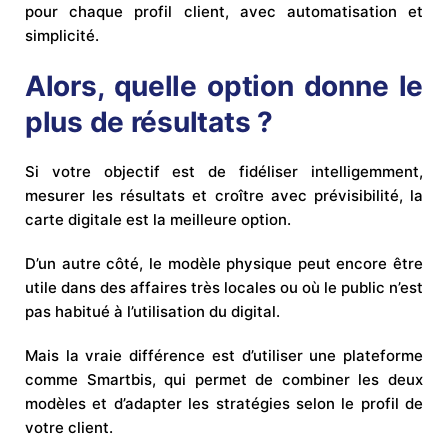
pour chaque profil client, avec automatisation et
simplicité.
Alors, quelle option donne le
plus de résultats ?
Si votre objectif est de fidéliser intelligemment,
mesurer les résultats et croître avec prévisibilité, la
carte digitale est la meilleure option.
D’un autre côté, le modèle physique peut encore être
utile dans des affaires très locales ou où le public n’est
pas habitué à l’utilisation du digital.
Mais la vraie différence est d’utiliser une plateforme
comme Smartbis, qui permet de combiner les deux
modèles et d’adapter les stratégies selon le profil de
votre client.