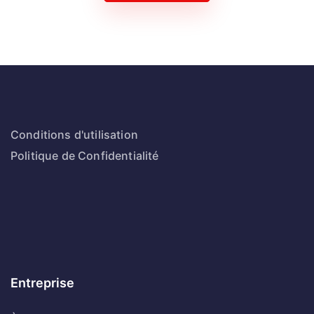
Conditions d'utilisation
Politique de Confidentialité
Entreprise