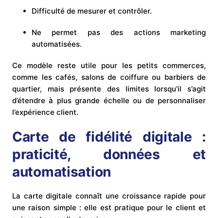
Difficulté de mesurer et contrôler.
Ne permet pas des actions marketing
automatisées.
Ce modèle reste utile pour les petits commerces,
comme les cafés, salons de coiffure ou barbiers de
quartier, mais présente des limites lorsqu'il s’agit
d’étendre à plus grande échelle ou de personnaliser
l’expérience client.
Carte de fidélité digitale :
praticité, données et
automatisation
La carte digitale connaît une croissance rapide pour
une raison simple : elle est pratique pour le client et