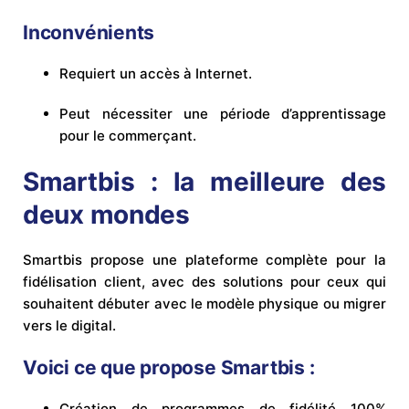
Inconvénients
Requiert un accès à Internet.
Peut nécessiter une période d’apprentissage
pour le commerçant.
Smartbis : la meilleure des
deux mondes
Smartbis propose une plateforme complète pour la
fidélisation client, avec des solutions pour ceux qui
souhaitent débuter avec le modèle physique ou migrer
vers le digital.
Voici ce que propose Smartbis :
Création de programmes de fidélité 100%