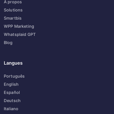
À propos
Solutions
Smartbis
WPP Marketing
Whatsplaid GPT
Blog
Langues
Português
English
Español
Deutsch
Italiano