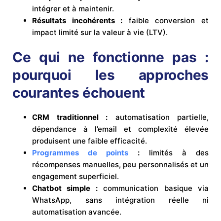
intégrer et à maintenir.
Résultats incohérents :
faible conversion et
impact limité sur la valeur à vie (LTV).
Ce qui ne fonctionne pas :
pourquoi les approches
courantes échouent
CRM traditionnel :
automatisation partielle,
dépendance à l’email et complexité élevée
produisent une faible efficacité.
Programmes de points
:
limités à des
récompenses manuelles, peu personnalisés et un
engagement superficiel.
Chatbot simple :
communication basique via
WhatsApp, sans intégration réelle ni
automatisation avancée.