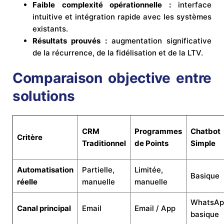
Faible complexité opérationnelle :
interface
intuitive et intégration rapide avec les systèmes
existants.
Résultats prouvés :
augmentation significative
de la récurrence, de la fidélisation et de la LTV.
Comparaison objective entre
solutions
CRM
Programmes
Chatbot
Critère
Traditionnel
de Points
Simple
Automatisation
Partielle,
Limitée,
Basique
réelle
manuelle
manuelle
WhatsAp
Canal principal
Email
Email / App
basique