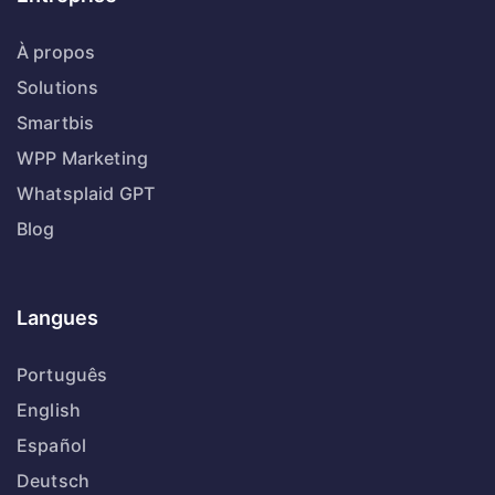
À propos
Solutions
Smartbis
WPP Marketing
Whatsplaid GPT
Blog
Langues
Português
English
Español
Deutsch