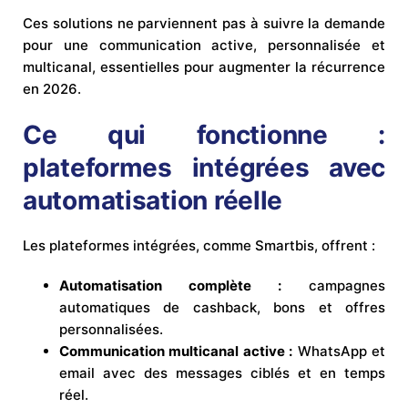
Ces solutions ne parviennent pas à suivre la demande
pour une communication active, personnalisée et
multicanal, essentielles pour augmenter la récurrence
en 2026.
Ce qui fonctionne :
plateformes intégrées avec
automatisation réelle
Les plateformes intégrées, comme Smartbis, offrent :
Automatisation complète :
campagnes
automatiques de cashback, bons et offres
personnalisées.
Communication multicanal active :
WhatsApp et
email avec des messages ciblés et en temps
réel.