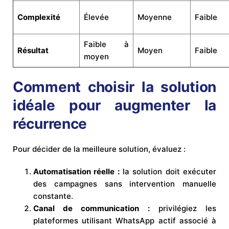
Complexité
Élevée
Moyenne
Faible
Faible à
Résultat
Moyen
Faible
moyen
Comment choisir la solution
idéale pour augmenter la
récurrence
Pour décider de la meilleure solution, évaluez :
Automatisation réelle :
la solution doit exécuter
des campagnes sans intervention manuelle
constante.
Canal de communication :
privilégiez les
plateformes utilisant WhatsApp actif associé à