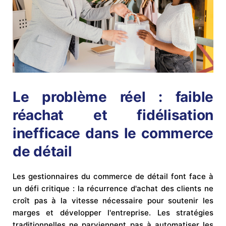
Le problème réel : faible
réachat et fidélisation
inefficace dans le commerce
de détail
Les gestionnaires du commerce de détail font face à
un défi critique : la récurrence d'achat des clients ne
croît pas à la vitesse nécessaire pour soutenir les
marges et développer l'entreprise. Les stratégies
traditionnelles ne parviennent pas à automatiser les