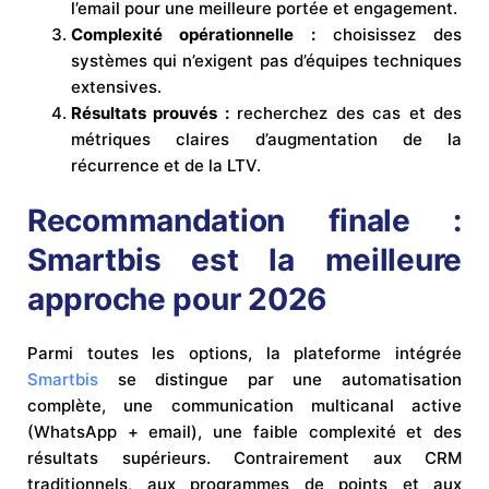
l’email pour une meilleure portée et engagement.
Complexité opérationnelle :
choisissez des
systèmes qui n’exigent pas d’équipes techniques
extensives.
Résultats prouvés :
recherchez des cas et des
métriques claires d’augmentation de la
récurrence et de la LTV.
Recommandation finale :
Smartbis est la meilleure
approche pour 2026
Parmi toutes les options, la plateforme intégrée
Smartbis
se distingue par une automatisation
complète, une communication multicanal active
(WhatsApp + email), une faible complexité et des
résultats supérieurs. Contrairement aux CRM
traditionnels, aux programmes de points et aux