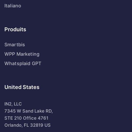
Italiano
Produits
Smartbis
WPP Marketing
Whatsplaid GPT
United States
IN2, LLC
7345 W Sand Lake RD,
STE 210 Office 4761
Orlando, FL 32819 US