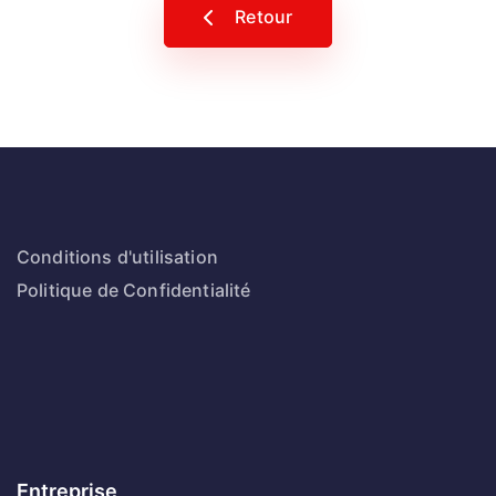
Retour
Conditions d'utilisation
Politique de Confidentialité
Entreprise