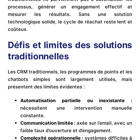
processus, générer un engagement effectif et
mesurer les résultats. Sans une solution
technologique solide, le cycle de réachat reste lent et
coûteux.
Défis et limites des solutions
traditionnelles
Les CRM traditionnels, les programmes de points et les
chatbots simples sont largement utilisés, mais
présentent des limites évidentes :
Automatisation partielle ou inexistante :
nécessitent une intervention manuelle
constante.
Communication limitée :
axée sur l’email, avec un
faible taux d’ouverture et d’engagement.
Complexité opérationnelle :
systèmes difficiles à