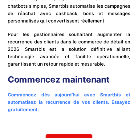
chatbots simples, Smartbis automatise les campagnes
de réachat avec cashback, bons et messages
personnalisés qui convertissent réellement.
Pour les gestionnaires souhaitant augmenter la
récurrence des clients dans le commerce de détail en
2026, Smartbis est la solution définitive alliant
technologie avancée et facilite opérationnelle,
garantissant un retour rapide et mesurable.
Commencez maintenant
Commencez dès aujourd’hui avec Smartbis et
automatisez la récurrence de vos clients. Essayez
gratuitement.