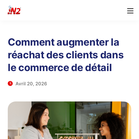
Comment augmenter la
réachat des clients dans
le commerce de détail
Avril 20, 2026