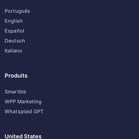
Português
English
Español
Deutsch
Italiano
Produits
Smartbis
WPP Marketing
Whatsplaid GPT
United States