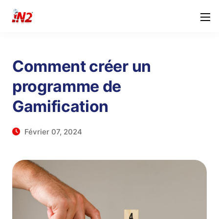
Comment créer un
programme de
Gamification
Février 07, 2024