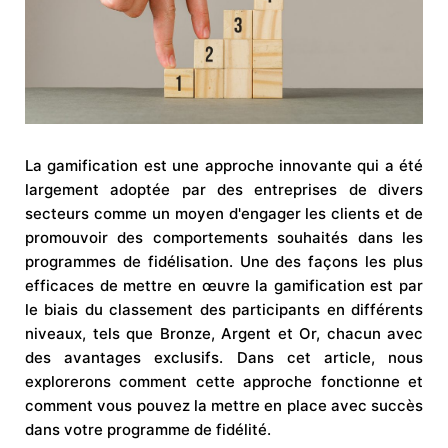
La gamification est une approche innovante qui a été
largement adoptée par des entreprises de divers
secteurs comme un moyen d'engager les clients et de
promouvoir des comportements souhaités dans les
programmes de fidélisation. Une des façons les plus
efficaces de mettre en œuvre la gamification est par
le biais du classement des participants en différents
niveaux, tels que Bronze, Argent et Or, chacun avec
des avantages exclusifs. Dans cet article, nous
explorerons comment cette approche fonctionne et
comment vous pouvez la mettre en place avec succès
dans votre programme de fidélité.