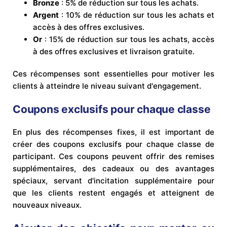
Bronze
: 5% de réduction sur tous les achats.
Argent
: 10% de réduction sur tous les achats et
accès à des offres exclusives.
Or
: 15% de réduction sur tous les achats, accès
à des offres exclusives et livraison gratuite.
Ces récompenses sont essentielles pour motiver les
clients à atteindre le niveau suivant d'engagement.
Coupons exclusifs pour chaque classe
En plus des récompenses fixes, il est important de
créer des coupons exclusifs pour chaque classe de
participant. Ces coupons peuvent offrir des remises
supplémentaires, des cadeaux ou des avantages
spéciaux, servant d'incitation supplémentaire pour
que les clients restent engagés et atteignent de
nouveaux niveaux.