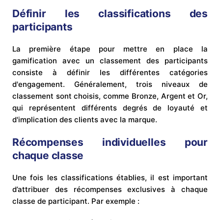
Définir les classifications des
participants
La première étape pour mettre en place la
gamification avec un classement des participants
consiste à définir les différentes catégories
d'engagement. Généralement, trois niveaux de
classement sont choisis, comme Bronze, Argent et Or,
qui représentent différents degrés de loyauté et
d'implication des clients avec la marque.
Récompenses individuelles pour
chaque classe
Une fois les classifications établies, il est important
d’attribuer des récompenses exclusives à chaque
classe de participant. Par exemple :