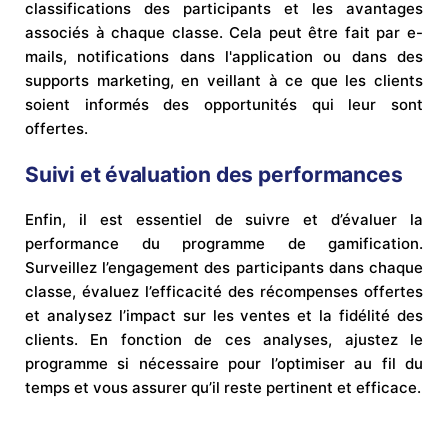
classifications des participants et les avantages
associés à chaque classe. Cela peut être fait par e-
mails, notifications dans l'application ou dans des
supports marketing, en veillant à ce que les clients
soient informés des opportunités qui leur sont
offertes.
Suivi et évaluation des performances
Enfin, il est essentiel de suivre et d’évaluer la
performance du programme de gamification.
Surveillez l’engagement des participants dans chaque
classe, évaluez l’efficacité des récompenses offertes
et analysez l’impact sur les ventes et la fidélité des
clients. En fonction de ces analyses, ajustez le
programme si nécessaire pour l’optimiser au fil du
temps et vous assurer qu’il reste pertinent et efficace.