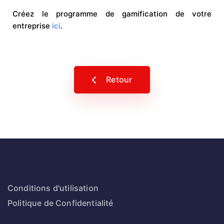
Créez le programme de gamification de votre
entreprise
ici
.
Retour
Conditions d'utilisation
Politique de Confidentialité