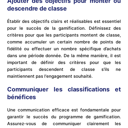
Ajouter des objectifs pour monter ou
descendre de classe
Établir des objectifs clairs et réalisables est essentiel
pour le succès de la gamification. Définissez des
critères pour que les participants montent de classe,
comme accumuler un certain nombre de points de
fidélité ou effectuer un nombre spécifique d’achats
dans une période donnée. De la même manière, il est
important de définir des critères pour que les
participants descendent de classe s'ils ne
maintiennent pas l'engagement souhaité.
Communiquer les classifications et
bénéfices
Une communication efficace est fondamentale pour
garantir le succès du programme de gamification.
Assurez-vous de communiquer clairement les