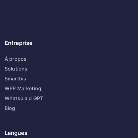
Entreprise
À propos
Solutions
Smartbis
WPP Marketing
Whatsplaid GPT
Blog
Langues