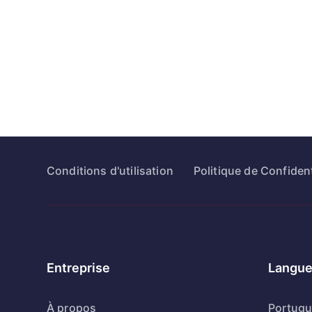
Conditions d'utilisation
Politique de Confident
Entreprise
Langue
À propos
Portug