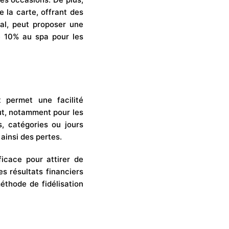
 la carte, offrant des
cal, peut proposer une
e 10% au spa pour les
 permet une facilité
ut, notamment pour les
s, catégories ou jours
 ainsi des pertes.
icace pour attirer de
les résultats financiers
éthode de fidélisation