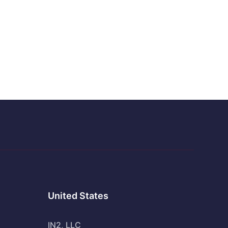
United States
IN2, LLC