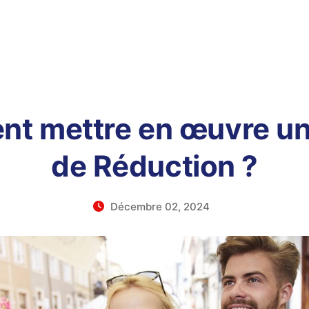
t mettre en œuvre un
de Réduction ?
Décembre 02, 2024