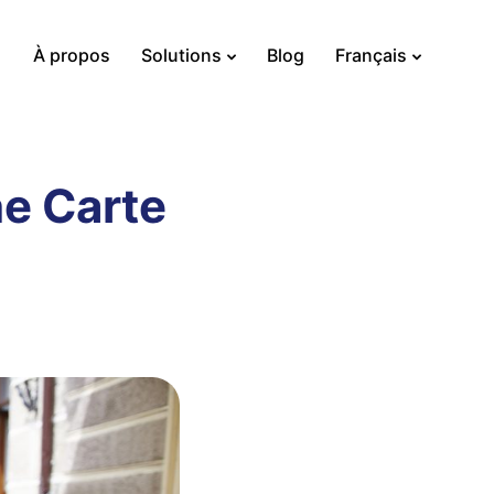
À propos
Solutions
Blog
Français
e Carte