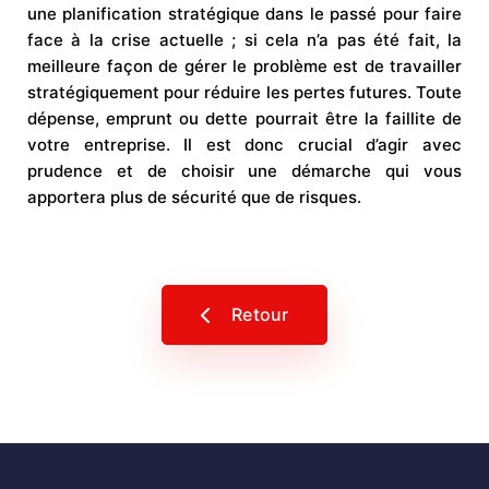
une planification stratégique dans le passé pour faire
face à la crise actuelle ; si cela n’a pas été fait, la
meilleure façon de gérer le problème est de travailler
stratégiquement pour réduire les pertes futures. Toute
dépense, emprunt ou dette pourrait être la faillite de
votre entreprise. Il est donc crucial d’agir avec
prudence et de choisir une démarche qui vous
apportera plus de sécurité que de risques.
Retour