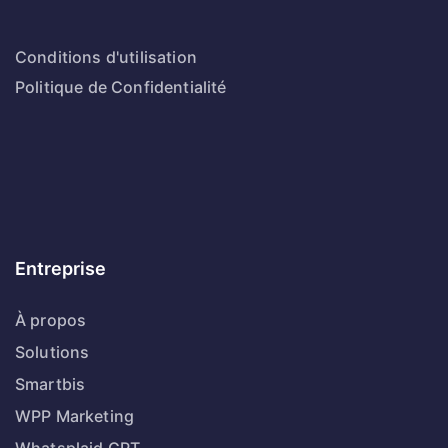
Conditions d'utilisation
Politique de Confidentialité
Entreprise
À propos
Solutions
Smartbis
WPP Marketing