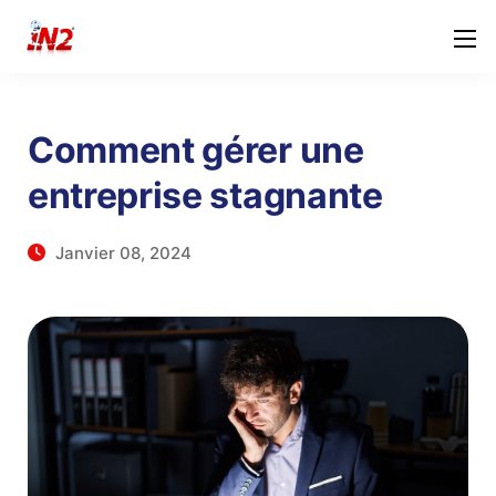
Comment gérer une
entreprise stagnante
Janvier 08, 2024