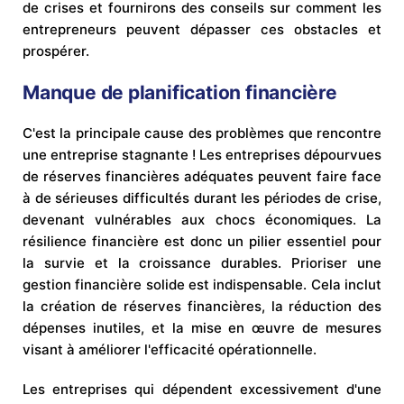
de crises et fournirons des conseils sur comment les
entrepreneurs peuvent dépasser ces obstacles et
prospérer.
Manque de planification financière
C'est la principale cause des problèmes que rencontre
une entreprise stagnante ! Les entreprises dépourvues
de réserves financières adéquates peuvent faire face
à de sérieuses difficultés durant les périodes de crise,
devenant vulnérables aux chocs économiques. La
résilience financière est donc un pilier essentiel pour
la survie et la croissance durables. Prioriser une
gestion financière solide est indispensable. Cela inclut
la création de réserves financières, la réduction des
dépenses inutiles, et la mise en œuvre de mesures
visant à améliorer l'efficacité opérationnelle.
Les entreprises qui dépendent excessivement d'une