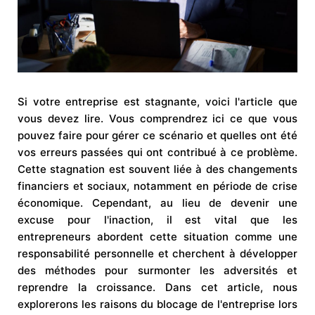
Si votre entreprise est stagnante, voici l'article que
vous devez lire. Vous comprendrez ici ce que vous
pouvez faire pour gérer ce scénario et quelles ont été
vos erreurs passées qui ont contribué à ce problème.
Cette stagnation est souvent liée à des changements
financiers et sociaux, notamment en période de crise
économique. Cependant, au lieu de devenir une
excuse pour l'inaction, il est vital que les
entrepreneurs abordent cette situation comme une
responsabilité personnelle et cherchent à développer
des méthodes pour surmonter les adversités et
reprendre la croissance. Dans cet article, nous
explorerons les raisons du blocage de l'entreprise lors