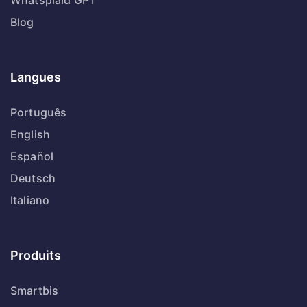
Whatsplaid GPT
Blog
Langues
Português
English
Español
Deutsch
Italiano
Produits
Smartbis