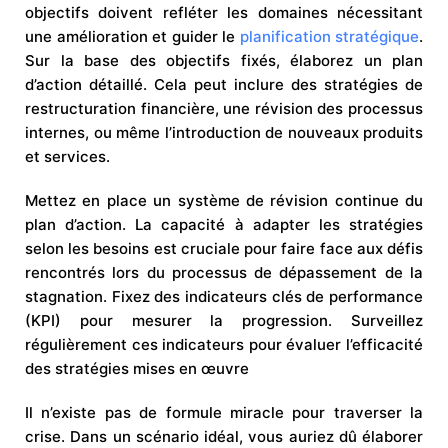
objectifs doivent refléter les domaines nécessitant
une amélioration et guider le
planification stratégique
.
Sur la base des objectifs fixés, élaborez un plan
d’action détaillé. Cela peut inclure des stratégies de
restructuration financière, une révision des processus
internes, ou même l’introduction de nouveaux produits
et services.
Mettez en place un système de révision continue du
plan d’action. La capacité à adapter les stratégies
selon les besoins est cruciale pour faire face aux défis
rencontrés lors du processus de dépassement de la
stagnation. Fixez des indicateurs clés de performance
(KPI) pour mesurer la progression. Surveillez
régulièrement ces indicateurs pour évaluer l’efficacité
des stratégies mises en œuvre
Il n’existe pas de formule miracle pour traverser la
crise. Dans un scénario idéal, vous auriez dû élaborer