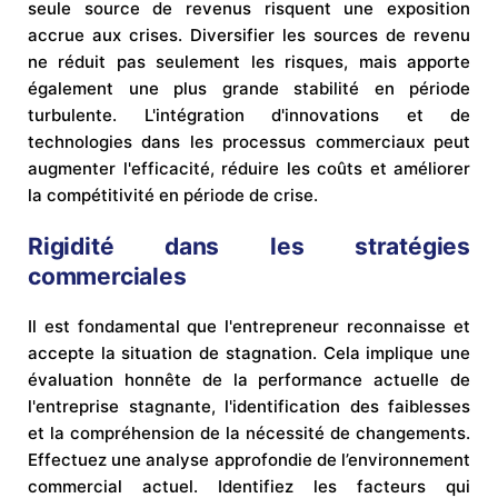
seule source de revenus risquent une exposition
accrue aux crises. Diversifier les sources de revenu
ne réduit pas seulement les risques, mais apporte
également une plus grande stabilité en période
turbulente. L'intégration d'innovations et de
technologies dans les processus commerciaux peut
augmenter l'efficacité, réduire les coûts et améliorer
la compétitivité en période de crise.
Rigidité dans les stratégies
commerciales
Il est fondamental que l'entrepreneur reconnaisse et
accepte la situation de stagnation. Cela implique une
évaluation honnête de la performance actuelle de
l'entreprise stagnante, l'identification des faiblesses
et la compréhension de la nécessité de changements.
Effectuez une analyse approfondie de l’environnement
commercial actuel. Identifiez les facteurs qui