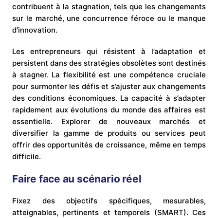
contribuent à la stagnation, tels que les changements
sur le marché, une concurrence féroce ou le manque
d'innovation.
Les entrepreneurs qui résistent à l’adaptation et
persistent dans des stratégies obsolètes sont destinés
à stagner. La flexibilité est une compétence cruciale
pour surmonter les défis et s’ajuster aux changements
des conditions économiques. La capacité à s’adapter
rapidement aux évolutions du monde des affaires est
essentielle. Explorer de nouveaux marchés et
diversifier la gamme de produits ou services peut
offrir des opportunités de croissance, même en temps
difficile.
Faire face au scénario réel
Fixez des objectifs spécifiques, mesurables,
atteignables, pertinents et temporels (SMART). Ces