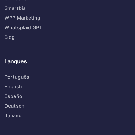
Smartbis
WPP Marketing
Whatsplaid GPT
Blog
Langues
Português
English
Español
Deutsch
Italiano