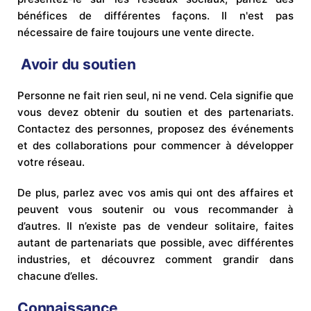
bénéfices de différentes façons. Il n'est pas
nécessaire de faire toujours une vente directe.
Avoir du soutien
Personne ne fait rien seul, ni ne vend. Cela signifie que
vous devez obtenir du soutien et des partenariats.
Contactez des personnes, proposez des événements
et des collaborations pour commencer à développer
votre réseau.
De plus, parlez avec vos amis qui ont des affaires et
peuvent vous soutenir ou vous recommander à
d’autres. Il n’existe pas de vendeur solitaire, faites
autant de partenariats que possible, avec différentes
industries, et découvrez comment grandir dans
chacune d’elles.
Connaissance