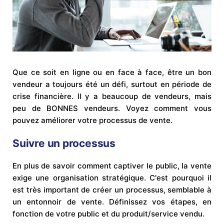
Que ce soit en ligne ou en face à face, être un bon
vendeur a toujours été un défi, surtout en période de
crise financière. Il y a beaucoup de vendeurs, mais
peu de BONNES vendeurs. Voyez comment vous
pouvez améliorer votre processus de vente.
Suivre un processus
En plus de savoir comment captiver le public, la vente
exige une organisation stratégique. C'est pourquoi il
est très important de créer un processus, semblable à
un entonnoir de vente. Définissez vos étapes, en
fonction de votre public et du produit/service vendu.