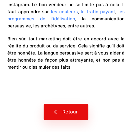
Instagram. Le bon vendeur ne se limite pas à cela. Il
faut apprendre sur
les couleurs
,
le trafic payant
,
les
programmes de fidélisation
, la communication
persuasive, les archétypes, entre autres.
Bien sûr, tout marketing doit être en accord avec la
réalité du produit ou du service. Cela signifie qu’il doit
être honnête. La langue persuasive sert à vous aider à
être honnête de façon plus attrayante, et non pas à
mentir ou dissimuler des faits.
Retour