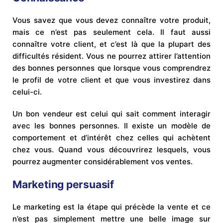
Vous savez que vous devez connaître votre produit,
mais ce n’est pas seulement cela. Il faut aussi
connaître votre client, et c’est là que la plupart des
difficultés résident. Vous ne pourrez attirer l’attention
des bonnes personnes que lorsque vous comprendrez
le profil de votre client et que vous investirez dans
celui-ci.
Un bon vendeur est celui qui sait comment interagir
avec les bonnes personnes. Il existe un modèle de
comportement et d’intérêt chez celles qui achètent
chez vous. Quand vous découvrirez lesquels, vous
pourrez augmenter considérablement vos ventes.
Marketing persuasif
Le marketing est la étape qui précède la vente et ce
n’est pas simplement mettre une belle image sur