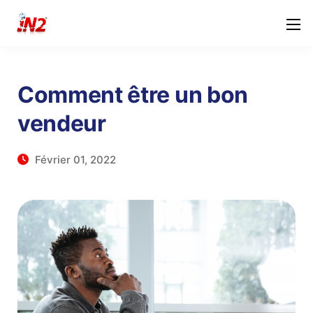
Comment être un bon
vendeur
Février 01, 2022