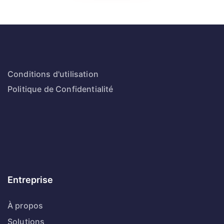
Conditions d'utilisation
Politique de Confidentialité
Entreprise
À propos
Solutions