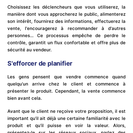
Choisissez les déclencheurs que vous utiliserez, la
manière dont vous approcherez le public, alimenterez
son intérêt, fournirez des informations, effectuerez la
vente, l'encouragerez à recommander à d'autres
personnes… Ce processus empêche de perdre le
contrôle, garantit un flux confortable et offre plus de
sécurité au vendeur.
S'efforcer de planifier
Les gens pensent que vendre commence quand
quelqu'un arrive chez le client et commence à
présenter le produit. Cependant, la vente commence
bien avant cela.
Avant que le client ne reçoive votre proposition, il est
important qu'il ait déjà une certaine familiarité avec le
produit et qu'il puisse en voir la valeur. Alors,
présentez-le sur les réseaux sociaux, parlez des