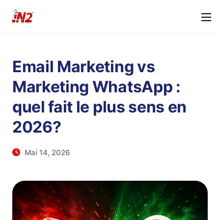
Email Marketing vs
Marketing WhatsApp :
quel fait le plus sens en
2026?
Mai 14, 2026