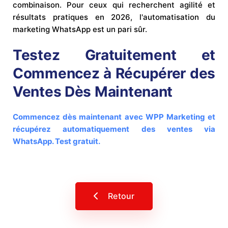
combinaison. Pour ceux qui recherchent agilité et
résultats pratiques en 2026, l'automatisation du
marketing WhatsApp est un pari sûr.
Testez Gratuitement et
Commencez à Récupérer des
Ventes Dès Maintenant
Commencez dès maintenant avec WPP Marketing et
récupérez automatiquement des ventes via
WhatsApp. Test gratuit.
Retour