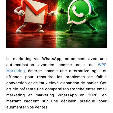
Le marketing via WhatsApp, notamment avec une
automatisation avancée comme celle de
WPP
Marketing
, émerge comme une alternative agile et
efficace pour résoudre les problèmes de faible
conversion et de taux élevé d'abandon de panier. Cet
article présente une comparaison franche entre email
marketing et marketing WhatsApp en 2026, en
mettant l'accent sur une décision pratique pour
augmenter vos ventes.