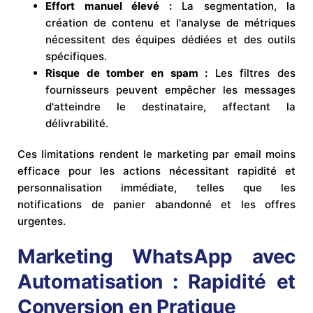
Effort manuel élevé :
La segmentation, la
création de contenu et l'analyse de métriques
nécessitent des équipes dédiées et des outils
spécifiques.
Risque de tomber en spam :
Les filtres des
fournisseurs peuvent empêcher les messages
d'atteindre le destinataire, affectant la
délivrabilité.
Ces limitations rendent le marketing par email moins
efficace pour les actions nécessitant rapidité et
personnalisation immédiate, telles que les
notifications de panier abandonné et les offres
urgentes.
Marketing WhatsApp avec
Automatisation : Rapidité et
Conversion en Pratique