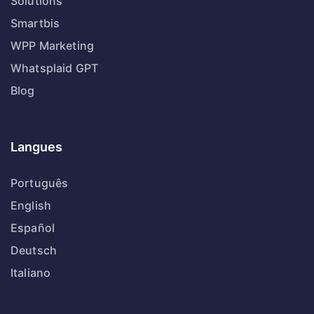
Solutions
Smartbis
WPP Marketing
Whatsplaid GPT
Blog
Langues
Português
English
Español
Deutsch
Italiano