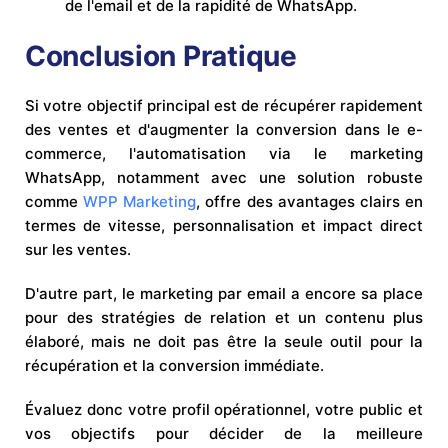
de l'email et de la rapidité de WhatsApp.
Conclusion Pratique
Si votre objectif principal est de récupérer rapidement
des ventes et d'augmenter la conversion dans le e-
commerce, l'automatisation via le marketing
WhatsApp, notamment avec une solution robuste
comme
WPP Marketing
, offre des avantages clairs en
termes de vitesse, personnalisation et impact direct
sur les ventes.
D'autre part, le marketing par email a encore sa place
pour des stratégies de relation et un contenu plus
élaboré, mais ne doit pas être la seule outil pour la
récupération et la conversion immédiate.
Évaluez donc votre profil opérationnel, votre public et
vos objectifs pour décider de la meilleure