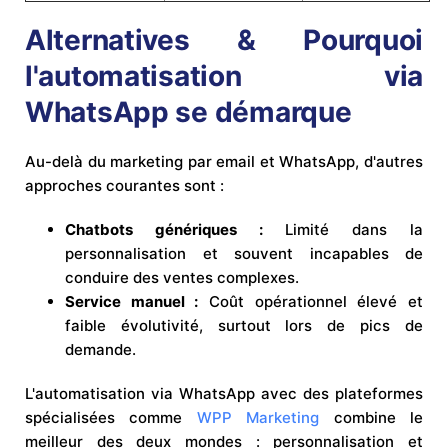
Alternatives & Pourquoi
l'automatisation via
WhatsApp se démarque
Au-delà du marketing par email et WhatsApp, d'autres
approches courantes sont :
Chatbots génériques :
Limité dans la
personnalisation et souvent incapables de
conduire des ventes complexes.
Service manuel :
Coût opérationnel élevé et
faible évolutivité, surtout lors de pics de
demande.
L'automatisation via WhatsApp avec des plateformes
spécialisées comme
WPP Marketing
combine le
meilleur des deux mondes : personnalisation et