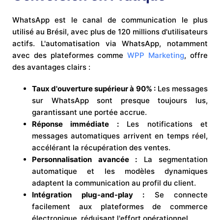
WhatsApp est le canal de communication le plus
utilisé au Brésil, avec plus de 120 millions d'utilisateurs
actifs. L'automatisation via WhatsApp, notamment
avec des plateformes comme
WPP Marketing
, offre
des avantages clairs :
Taux d'ouverture supérieur à 90% :
Les messages
sur WhatsApp sont presque toujours lus,
garantissant une portée accrue.
Réponse immédiate :
Les notifications et
messages automatiques arrivent en temps réel,
accélérant la récupération des ventes.
Personnalisation avancée :
La segmentation
automatique et les modèles dynamiques
adaptent la communication au profil du client.
Intégration plug-and-play :
Se connecte
facilement aux plateformes de commerce
électronique, réduisant l'effort opérationnel.