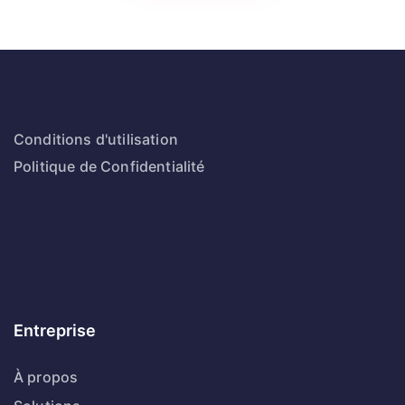
Conditions d'utilisation
Politique de Confidentialité
Entreprise
À propos