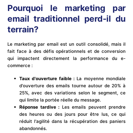
Pourquoi le marketing par
email traditionnel perd-il du
terrain?
Le marketing par email est un outil consolidé, mais il
fait face à des défis opérationnels et de conversion
qui impactent directement la performance du e-
commerce :
Taux d'ouverture faible :
La moyenne mondiale
d'ouverture des emails tourne autour de 20% à
25%, avec des variations selon le segment, ce
qui limite la portée réelle du message.
Réponse tardive :
Les emails peuvent prendre
des heures ou des jours pour être lus, ce qui
réduit l'agilité dans la récupération des paniers
abandonnés.