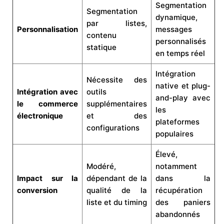
Segmentation
Segmentation
dynamique,
par listes,
Personnalisation
messages
contenu
personnalisés
statique
en temps réel
Intégration
Nécessite des
native et plug-
Intégration avec
outils
and-play avec
le commerce
supplémentaires
les
électronique
et des
plateformes
configurations
populaires
Élevé,
Modéré,
notamment
Impact sur la
dépendant de la
dans la
conversion
qualité de la
récupération
liste et du timing
des paniers
abandonnés