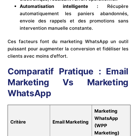
Automatisation intelligente :
Récupère
automatiquement les paniers abandonnés,
envoie des rappels et des promotions sans
intervention manuelle constante.
Ces facteurs font du marketing WhatsApp un outil
puissant pour augmenter la conversion et fidéliser les
clients avec moins d'effort.
Comparatif Pratique : Email
Marketing Vs Marketing
WhatsApp
Marketing
WhatsApp
Critère
Email Marketing
(WPP
Marketing)