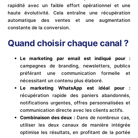
rapidité avec un faible effort opérationnel et une
haute évolutivité. Cela entraîne une récupération
automatique des ventes et une augmentation
constante de la conversion.
Quand choisir chaque canal ?
Le marketing par email est indiqué pour :
campagnes de branding, newsletters, publics
préférant une communication formelle et
nécessitant un contenu plus élaboré.
Le marketing WhatsApp est idéal pour :
récupération rapide des paniers abandonnés,
notifications urgentes, offres personnalisées et
communication directe avec les clients actifs.
Combinaison des deux :
Dans de nombreux cas,
utiliser les deux canaux de manière intégrée
optimise les résultats, en profitant de la portée