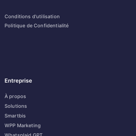
Conditions d'utilisation
Politique de Confidentialité
Entreprise
À propos
Solutions
Smartbis
WPP Marketing
Whatsplaid GPT