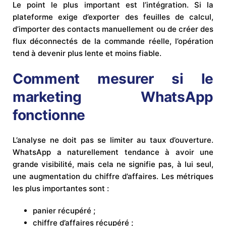
Le point le plus important est l’intégration. Si la
plateforme exige d’exporter des feuilles de calcul,
d’importer des contacts manuellement ou de créer des
flux déconnectés de la commande réelle, l’opération
tend à devenir plus lente et moins fiable.
Comment mesurer si le
marketing WhatsApp
fonctionne
L’analyse ne doit pas se limiter au taux d’ouverture.
WhatsApp a naturellement tendance à avoir une
grande visibilité, mais cela ne signifie pas, à lui seul,
une augmentation du chiffre d’affaires. Les métriques
les plus importantes sont :
panier récupéré ;
chiffre d’affaires récupéré ;