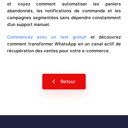
et voyez comment automatiser les paniers
abandonnés, les notifications de commande et les
campagnes segmentées sans dépendre constamment
d’un support manuel.
Commencez avec un test gratuit
et découvrez
comment transformer WhatsApp en un canal actif de
récupération des ventes pour votre e-commerce.
Retour