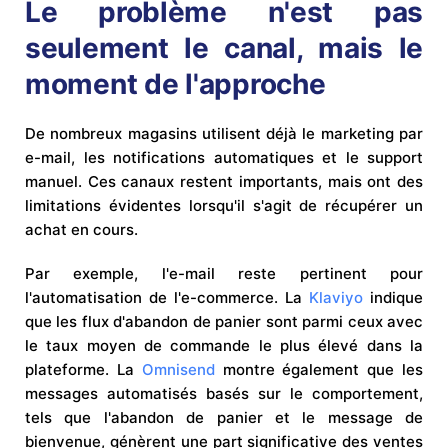
Le problème n'est pas
seulement le canal, mais le
moment de l'approche
De nombreux magasins utilisent déjà le marketing par
e-mail, les notifications automatiques et le support
manuel. Ces canaux restent importants, mais ont des
limitations évidentes lorsqu'il s'agit de récupérer un
achat en cours.
Par exemple, l'e-mail reste pertinent pour
l'automatisation de l'e-commerce. La
Klaviyo
indique
que les flux d'abandon de panier sont parmi ceux avec
le taux moyen de commande le plus élevé dans la
plateforme. La
Omnisend
montre également que les
messages automatisés basés sur le comportement,
tels que l'abandon de panier et le message de
bienvenue, génèrent une part significative des ventes