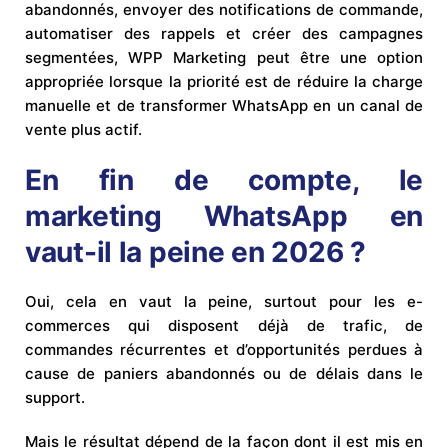
abandonnés, envoyer des notifications de commande,
automatiser des rappels et créer des campagnes
segmentées, WPP Marketing peut être une option
appropriée lorsque la priorité est de réduire la charge
manuelle et de transformer WhatsApp en un canal de
vente plus actif.
En fin de compte, le
marketing WhatsApp en
vaut-il la peine en 2026 ?
Oui, cela en vaut la peine, surtout pour les e-
commerces qui disposent déjà de trafic, de
commandes récurrentes et d’opportunités perdues à
cause de paniers abandonnés ou de délais dans le
support.
Mais le résultat dépend de la façon dont il est mis en