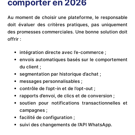
comporter en 2026
Au moment de choisir une plateforme, le responsable
doit évaluer des critères pratiques, pas uniquement
des promesses commerciales. Une bonne solution doit
offrir :
intégration directe avec l’e-commerce ;
envois automatiques basés sur le comportement
du client ;
segmentation par historique d’achat ;
messages personnalisables ;
contrôle de l’opt-in et de l’opt-out ;
rapports d’envoi, de clics et de conversion ;
soutien pour notifications transactionnelles et
campagnes ;
facilité de configuration ;
suivi des changements de l’API WhatsApp.