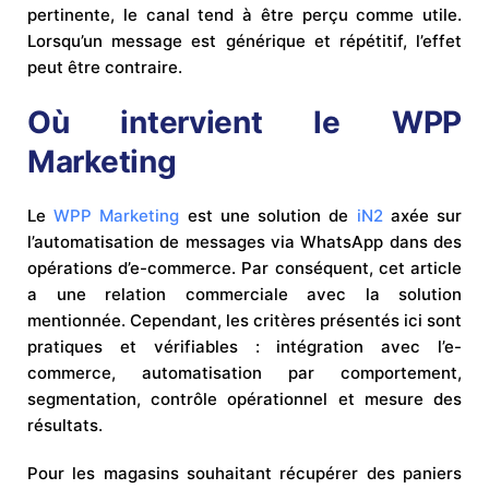
pertinente, le canal tend à être perçu comme utile.
Lorsqu’un message est générique et répétitif, l’effet
peut être contraire.
Où intervient le WPP
Marketing
Le
WPP Marketing
est une solution de
iN2
axée sur
l’automatisation de messages via WhatsApp dans des
opérations d’e-commerce. Par conséquent, cet article
a une relation commerciale avec la solution
mentionnée. Cependant, les critères présentés ici sont
pratiques et vérifiables : intégration avec l’e-
commerce, automatisation par comportement,
segmentation, contrôle opérationnel et mesure des
résultats.
Pour les magasins souhaitant récupérer des paniers