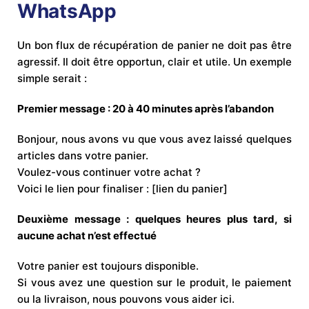
WhatsApp
Un bon flux de récupération de panier ne doit pas être
agressif. Il doit être opportun, clair et utile. Un exemple
simple serait :
Premier message : 20 à 40 minutes après l’abandon
Bonjour, nous avons vu que vous avez laissé quelques
articles dans votre panier.
Voulez-vous continuer votre achat ?
Voici le lien pour finaliser : [lien du panier]
Deuxième message : quelques heures plus tard, si
aucune achat n’est effectué
Votre panier est toujours disponible.
Si vous avez une question sur le produit, le paiement
ou la livraison, nous pouvons vous aider ici.