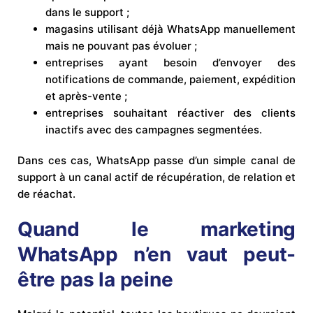
dans le support ;
magasins utilisant déjà WhatsApp manuellement
mais ne pouvant pas évoluer ;
entreprises ayant besoin d’envoyer des
notifications de commande, paiement, expédition
et après-vente ;
entreprises souhaitant réactiver des clients
inactifs avec des campagnes segmentées.
Dans ces cas, WhatsApp passe d’un simple canal de
support à un canal actif de récupération, de relation et
de réachat.
Quand le marketing
WhatsApp n’en vaut peut-
être pas la peine