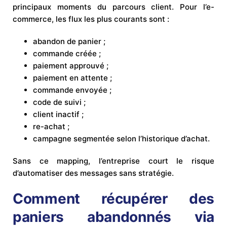
principaux moments du parcours client. Pour l’e-
commerce, les flux les plus courants sont :
abandon de panier ;
commande créée ;
paiement approuvé ;
paiement en attente ;
commande envoyée ;
code de suivi ;
client inactif ;
re-achat ;
campagne segmentée selon l’historique d’achat.
Sans ce mapping, l’entreprise court le risque
d’automatiser des messages sans stratégie.
Comment récupérer des
paniers abandonnés via