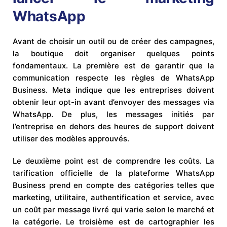
WhatsApp
Avant de choisir un outil ou de créer des campagnes,
la boutique doit organiser quelques points
fondamentaux. La première est de garantir que la
communication respecte les règles de WhatsApp
Business. Meta indique que les entreprises doivent
obtenir leur opt-in avant d’envoyer des messages via
WhatsApp. De plus, les messages initiés par
l’entreprise en dehors des heures de support doivent
utiliser des modèles approuvés.
Le deuxième point est de comprendre les coûts. La
tarification officielle de la plateforme WhatsApp
Business prend en compte des catégories telles que
marketing, utilitaire, authentification et service, avec
un coût par message livré qui varie selon le marché et
la catégorie. Le troisième est de cartographier les