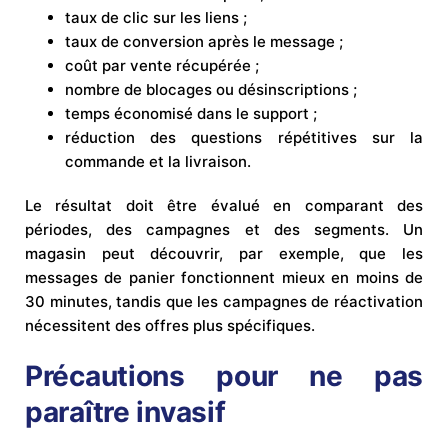
taux de clic sur les liens ;
taux de conversion après le message ;
coût par vente récupérée ;
nombre de blocages ou désinscriptions ;
temps économisé dans le support ;
réduction des questions répétitives sur la
commande et la livraison.
Le résultat doit être évalué en comparant des
périodes, des campagnes et des segments. Un
magasin peut découvrir, par exemple, que les
messages de panier fonctionnent mieux en moins de
30 minutes, tandis que les campagnes de réactivation
nécessitent des offres plus spécifiques.
Précautions pour ne pas
paraître invasif