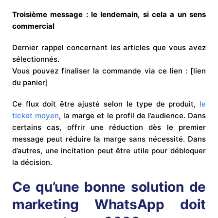
Troisième message : le lendemain, si cela a un sens
commercial
Dernier rappel concernant les articles que vous avez
sélectionnés.
Vous pouvez finaliser la commande via ce lien : [lien
du panier]
Ce flux doit être ajusté selon le type de produit,
le
ticket moyen
, la marge et le profil de l’audience. Dans
certains cas, offrir une réduction dès le premier
message peut réduire la marge sans nécessité. Dans
d’autres, une incitation peut être utile pour débloquer
la décision.
Ce qu’une bonne solution de
marketing WhatsApp doit