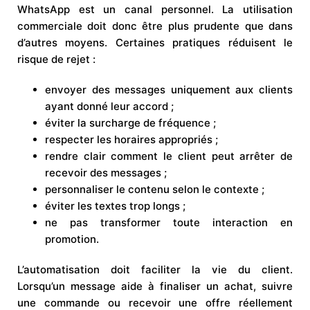
WhatsApp est un canal personnel. La utilisation
commerciale doit donc être plus prudente que dans
d’autres moyens. Certaines pratiques réduisent le
risque de rejet :
envoyer des messages uniquement aux clients
ayant donné leur accord ;
éviter la surcharge de fréquence ;
respecter les horaires appropriés ;
rendre clair comment le client peut arrêter de
recevoir des messages ;
personnaliser le contenu selon le contexte ;
éviter les textes trop longs ;
ne pas transformer toute interaction en
promotion.
L’automatisation doit faciliter la vie du client.
Lorsqu’un message aide à finaliser un achat, suivre
une commande ou recevoir une offre réellement