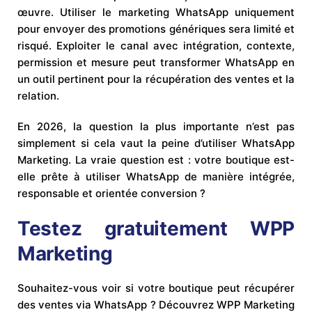
œuvre. Utiliser le marketing WhatsApp uniquement
pour envoyer des promotions génériques sera limité et
risqué. Exploiter le canal avec intégration, contexte,
permission et mesure peut transformer WhatsApp en
un outil pertinent pour la récupération des ventes et la
relation.
En 2026, la question la plus importante n’est pas
simplement si cela vaut la peine d’utiliser WhatsApp
Marketing. La vraie question est : votre boutique est-
elle prête à utiliser WhatsApp de manière intégrée,
responsable et orientée conversion ?
Testez gratuitement WPP
Marketing
Souhaitez-vous voir si votre boutique peut récupérer
des ventes via WhatsApp ? Découvrez WPP Marketing