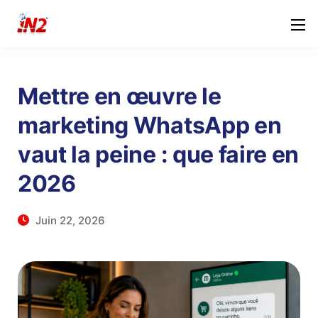
Mettre en œuvre le
marketing WhatsApp en
vaut la peine : que faire en
2026
Juin 22, 2026