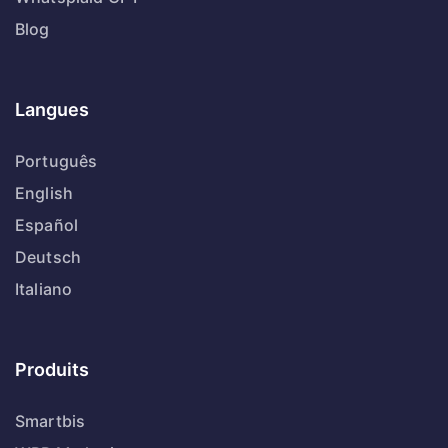
Blog
Langues
Português
English
Español
Deutsch
Italiano
Produits
Smartbis