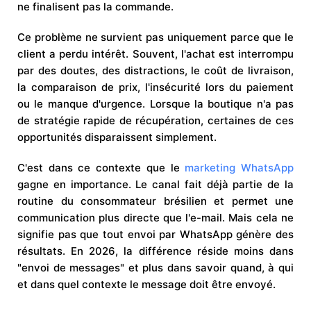
ne finalisent pas la commande.
Ce problème ne survient pas uniquement parce que le
client a perdu intérêt. Souvent, l'achat est interrompu
par des doutes, des distractions, le coût de livraison,
la comparaison de prix, l'insécurité lors du paiement
ou le manque d'urgence. Lorsque la boutique n'a pas
de stratégie rapide de récupération, certaines de ces
opportunités disparaissent simplement.
C'est dans ce contexte que le
marketing WhatsApp
gagne en importance. Le canal fait déjà partie de la
routine du consommateur brésilien et permet une
communication plus directe que l'e-mail. Mais cela ne
signifie pas que tout envoi par WhatsApp génère des
résultats. En 2026, la différence réside moins dans
"envoi de messages" et plus dans savoir quand, à qui
et dans quel contexte le message doit être envoyé.