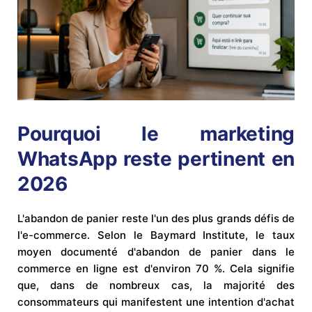
Pourquoi le marketing
WhatsApp reste pertinent en
2026
L'abandon de panier reste l'un des plus grands défis de
l'e-commerce. Selon le Baymard Institute, le taux
moyen documenté d'abandon de panier dans le
commerce en ligne est d'environ 70 %. Cela signifie
que, dans de nombreux cas, la majorité des
consommateurs qui manifestent une intention d'achat