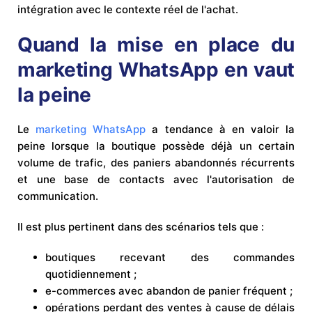
intégration avec le contexte réel de l'achat.
Quand la mise en place du
marketing WhatsApp en vaut
la peine
Le
marketing WhatsApp
a tendance à en valoir la
peine lorsque la boutique possède déjà un certain
volume de trafic, des paniers abandonnés récurrents
et une base de contacts avec l'autorisation de
communication.
Il est plus pertinent dans des scénarios tels que :
boutiques recevant des commandes
quotidiennement ;
e-commerces avec abandon de panier fréquent ;
opérations perdant des ventes à cause de délais