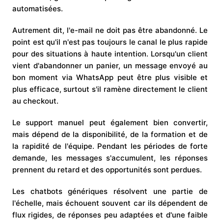
automatisées.
Autrement dit, l'e-mail ne doit pas être abandonné. Le
point est qu'il n'est pas toujours le canal le plus rapide
pour des situations à haute intention. Lorsqu'un client
vient d'abandonner un panier, un message envoyé au
bon moment via WhatsApp peut être plus visible et
plus efficace, surtout s'il ramène directement le client
au checkout.
Le support manuel peut également bien convertir,
mais dépend de la disponibilité, de la formation et de
la rapidité de l'équipe. Pendant les périodes de forte
demande, les messages s'accumulent, les réponses
prennent du retard et des opportunités sont perdues.
Les chatbots génériques résolvent une partie de
l'échelle, mais échouent souvent car ils dépendent de
flux rigides, de réponses peu adaptées et d'une faible