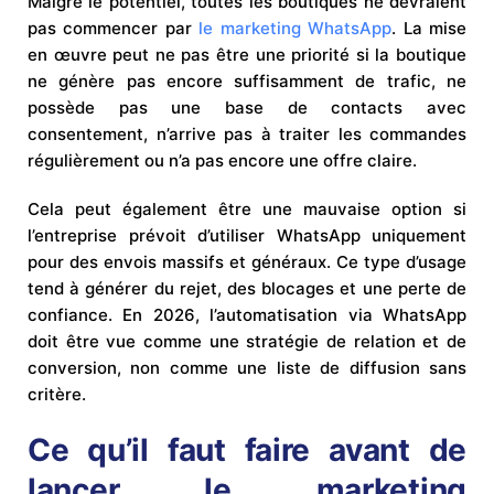
Malgré le potentiel, toutes les boutiques ne devraient
pas commencer par
le marketing WhatsApp
. La mise
en œuvre peut ne pas être une priorité si la boutique
ne génère pas encore suffisamment de trafic, ne
possède pas une base de contacts avec
consentement, n’arrive pas à traiter les commandes
régulièrement ou n’a pas encore une offre claire.
Cela peut également être une mauvaise option si
l’entreprise prévoit d’utiliser WhatsApp uniquement
pour des envois massifs et généraux. Ce type d’usage
tend à générer du rejet, des blocages et une perte de
confiance. En 2026, l’automatisation via WhatsApp
doit être vue comme une stratégie de relation et de
conversion, non comme une liste de diffusion sans
critère.
Ce qu’il faut faire avant de
lancer le marketing