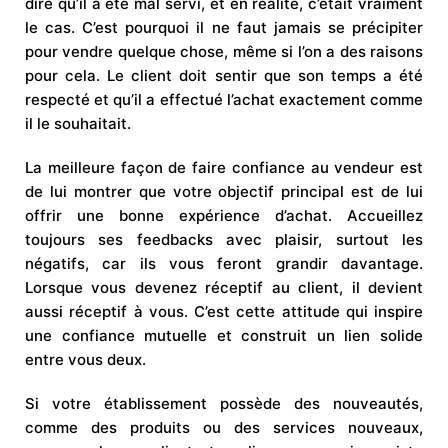
dire qu’il a été mal servi, et en réalité, c’était vraiment
le cas. C’est pourquoi il ne faut jamais se précipiter
pour vendre quelque chose, même si l’on a des raisons
pour cela. Le client doit sentir que son temps a été
respecté et qu’il a effectué l’achat exactement comme
il le souhaitait.
La meilleure façon de faire confiance au vendeur est
de lui montrer que votre objectif principal est de lui
offrir une bonne expérience d’achat. Accueillez
toujours ses feedbacks avec plaisir, surtout les
négatifs, car ils vous feront grandir davantage.
Lorsque vous devenez réceptif au client, il devient
aussi réceptif à vous. C’est cette attitude qui inspire
une confiance mutuelle et construit un lien solide
entre vous deux.
Si votre établissement possède des nouveautés,
comme des produits ou des services nouveaux,