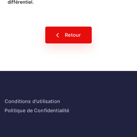
différentiel.
Retour
Conditions d'utilisation
Politique de Confidentialité