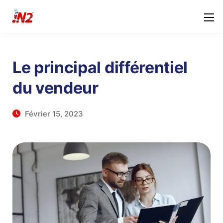
Le principal différentiel
du vendeur
Février 15, 2023