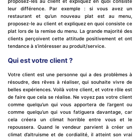
proposez-les au client et expliquez en quoi consiste
leur différence. Par exemple : si vous avez un
restaurant et qu’un nouveau plat est au menu,
proposez-le au client et expliquez en quoi consiste ce
plat lors de la remise du menu. La grande majorité des
clients perçoivent cette attitude positivement et ont
tendance à s’intéresser au produit/service.
Qui est votre client ?
Votre client est une personne qui a des problèmes à
résoudre, des rêves à réaliser, qui souhaite vivre de
belles expériences. Voilà votre client, et votre rôle est
de faire que cela se réalise. Ne voyez pas votre client
comme quelqu’un qui vous apportera de l’argent ou
comme quelqu’un qui vous fatiguera davantage, car
cela créera un climat horrible entre vous et le
repoussera. Quand le vendeur parvient à créer un
climat d’altruisme et de cordialité, il atteint son vrai