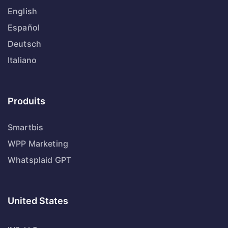
English
Español
Deutsch
Italiano
Produits
Smartbis
WPP Marketing
Whatsplaid GPT
United States