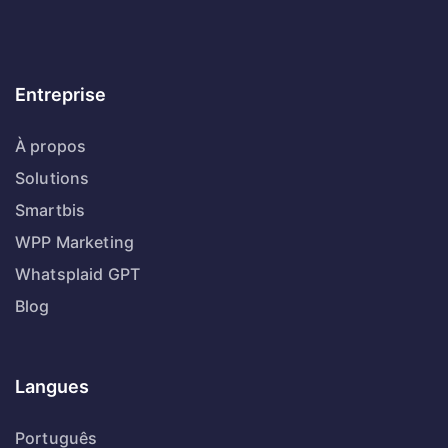
Entreprise
À propos
Solutions
Smartbis
WPP Marketing
Whatsplaid GPT
Blog
Langues
Português