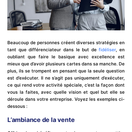
Beaucoup de personnes créent diverses stratégies en
tant que différenciateur dans le but de
fidéliser
, en
oubliant que faire le basique avec excellence est
mieux que d’avoir plusieurs cartes dans sa manche. De
plus, ils se trompent en pensant que la seule question
est d’exécuter. Il ne s’agit pas uniquement d’exécuter,
ce qui rend votre activité spéciale, c’est la façon dont
vous la faites, avec quelle vision et quel but elle se
déroule dans votre entreprise. Voyez les exemples ci-
dessous :
L’ambiance de la vente