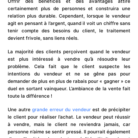
Offrir des bénéfices et des avantages attire
certainement plus de personnes et construira une
relation plus durable. Cependant, lorsque le vendeur
agit en pensant à l’argent, quand il voit un chiffre sans
tenir compte des besoins du client, le traitement
devient frivole, sans liens réels.
La majorité des clients perçoivent quand le vendeur
est plus intéressé à vendre qu’à résoudre leur
problème. Cela fait que le client suspecte les
intentions du vendeur et ne se gêne pas pour
demander de plus en plus de rabais pour « gagner » ce
duel en sortant vainqueur. L’ambiance de la vente fait
toute la différence !
Une autre
grande erreur du vendeur
est de précipiter
le client pour réaliser l’achat. Le vendeur peut réussir
à vendre, mais le client ne reviendra jamais, car
personne n’aime se sentir pressé. Il pourrait également