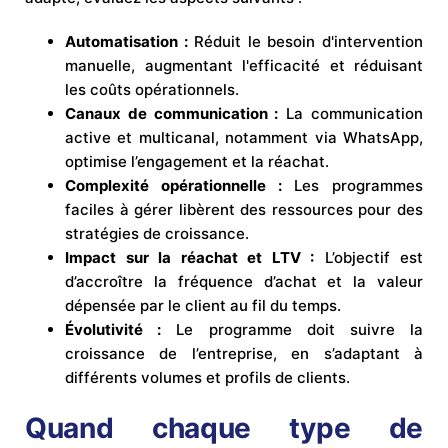
Automatisation :
Réduit le besoin d'intervention
manuelle, augmentant l'efficacité et réduisant
les coûts opérationnels.
Canaux de communication :
La communication
active et multicanal, notamment via WhatsApp,
optimise l’engagement et la réachat.
Complexité opérationnelle :
Les programmes
faciles à gérer libèrent des ressources pour des
stratégies de croissance.
Impact sur la réachat et LTV :
L’objectif est
d’accroître la fréquence d’achat et la valeur
dépensée par le client au fil du temps.
Évolutivité :
Le programme doit suivre la
croissance de l’entreprise, en s’adaptant à
différents volumes et profils de clients.
Quand chaque type de