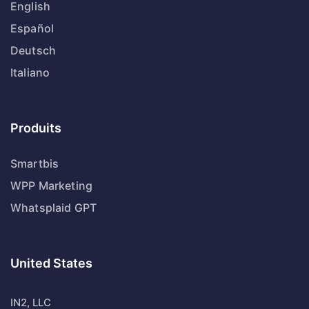
English
Español
Deutsch
Italiano
Produits
Smartbis
WPP Marketing
Whatsplaid GPT
United States
IN2, LLC