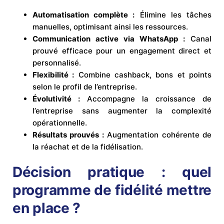
Automatisation complète :
Élimine les tâches
manuelles, optimisant ainsi les ressources.
Communication active via WhatsApp :
Canal
prouvé efficace pour un engagement direct et
personnalisé.
Flexibilité :
Combine cashback, bons et points
selon le profil de l’entreprise.
Évolutivité :
Accompagne la croissance de
l’entreprise sans augmenter la complexité
opérationnelle.
Résultats prouvés :
Augmentation cohérente de
la réachat et de la fidélisation.
Décision pratique : quel
programme de fidélité mettre
en place ?