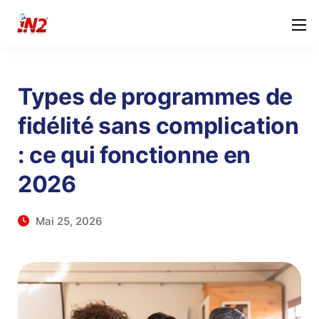
Types de programmes de
fidélité sans complication
: ce qui fonctionne en
2026
Mai 25, 2026