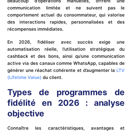
beaucoup d'opérations manuelles, offrent une
communication limitée et ne suivent pas le
comportement actuel du consommateur, qui valorise
des interactions rapides, personnalisées et des
récompenses immédiates.
En 2026, fidéliser avec succès exige une
automatisation réelle, l’utilisation stratégique du
cashback et des bons, ainsi qu’une communication
active via des canaux comme WhatsApp, capables de
générer une réachat cohérente et d’augmenter la
LTV
(Lifetime Value)
du client.
Types de programmes de
fidélité en 2026 : analyse
objective
Connaître les caractéristiques, avantages et