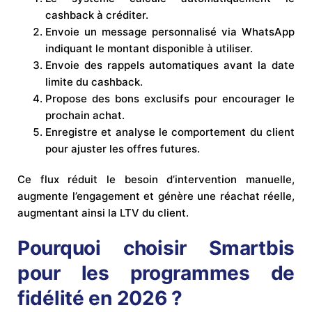
cashback à créditer.
Envoie un message personnalisé via WhatsApp
indiquant le montant disponible à utiliser.
Envoie des rappels automatiques avant la date
limite du cashback.
Propose des bons exclusifs pour encourager le
prochain achat.
Enregistre et analyse le comportement du client
pour ajuster les offres futures.
Ce flux réduit le besoin d’intervention manuelle,
augmente l’engagement et génère une réachat réelle,
augmentant ainsi la LTV du client.
Pourquoi choisir Smartbis
pour les programmes de
fidélité en 2026 ?