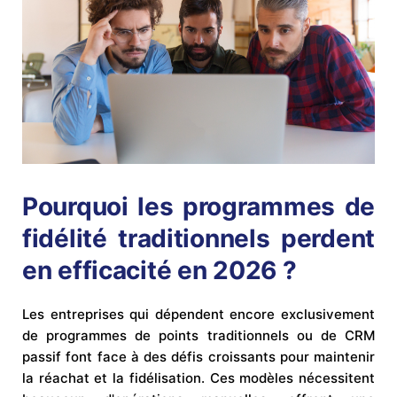
Pourquoi les programmes de
fidélité traditionnels perdent
en efficacité en 2026 ?
Les entreprises qui dépendent encore exclusivement
de programmes de points traditionnels ou de CRM
passif font face à des défis croissants pour maintenir
la réachat et la fidélisation. Ces modèles nécessitent