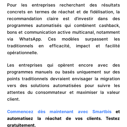
Pour les entreprises recherchant des résultats
concrets en termes de réachat et de fidélisation, la
recommandation claire est d’investir dans des
programmes automatisés qui combinent cashback,
bons et communication active multicanal, notamment
via WhatsApp. Ces modèles surpassent les
traditionnels en efficacité, impact et facilité
opérationnelle.
Les entreprises qui opèrent encore avec des
programmes manuels ou basés uniquement sur des
points traditionnels devraient envisager la migration
vers des solutions automatisées pour suivre les
attentes du consommateur et maximiser la valeur
client.
Commencez dès maintenant avec Smartbis
et
automatisez la réachat de vos clients. Testez
gratuitement.