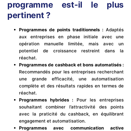
programme est-il le plus
pertinent ?
Programmes de points traditionnels :
Adaptés
aux entreprises en phase initiale avec une
opération manuelle limitée, mais avec un
potentiel de croissance restreint dans la
réachat.
Programmes de cashback et bons automatisés :
Recommandés pour les entreprises recherchant
une grande efficacité, une automatisation
complète et des résultats rapides en termes de
réachat.
Programmes hybrides :
Pour les entreprises
souhaitant combiner l’attractivité des points
avec la praticité du cashback, en équilibrant
engagement et automatisation.
Programmes avec communication active