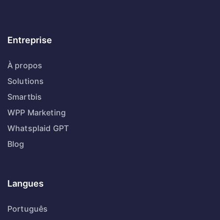
Entreprise
À propos
Solutions
Smartbis
WPP Marketing
Whatsplaid GPT
Blog
Langues
Português