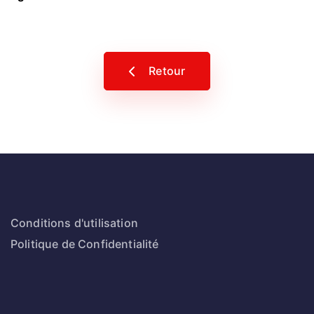
Retour
Conditions d'utilisation
Politique de Confidentialité