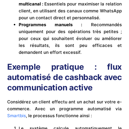
multicanal :
Essentiels pour maximiser la relation
client, en utilisant des canaux comme WhatsApp
pour un contact direct et personnalisé.
Programmes manuels :
Recommandés
uniquement pour des opérations très petites ;
pour ceux qui souhaitent évoluer ou améliorer
les résultats, ils sont peu efficaces et
demandent un effort excessif.
Exemple pratique : flux
automatisé de cashback avec
communication active
Considérez un client effectu ant un achat sur votre e-
commerce. Avec un programme automatisé via
Smartbis
, le processus fonctionne ainsi :
Le système calcule automatiquement le