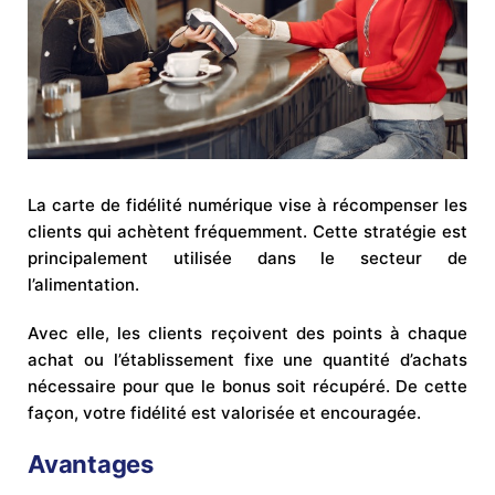
La carte de fidélité numérique vise à récompenser les
clients qui achètent fréquemment. Cette stratégie est
principalement utilisée dans le secteur de
l’alimentation.
Avec elle, les clients reçoivent des points à chaque
achat ou l’établissement fixe une quantité d’achats
nécessaire pour que le bonus soit récupéré. De cette
façon, votre fidélité est valorisée et encouragée.
Avantages