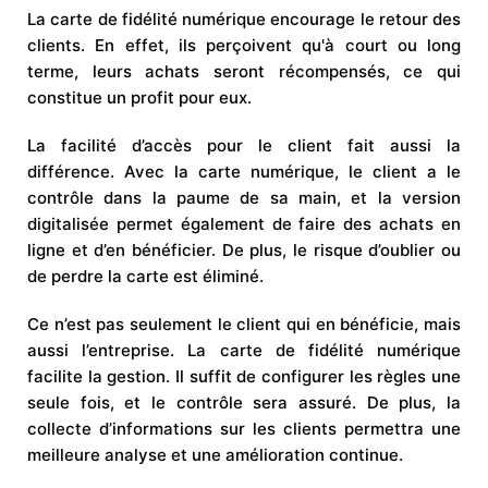
La carte de fidélité numérique encourage le retour des
clients. En effet, ils perçoivent qu'à court ou long
terme, leurs achats seront récompensés, ce qui
constitue un profit pour eux.
La facilité d’accès pour le client fait aussi la
différence. Avec la carte numérique, le client a le
contrôle dans la paume de sa main, et la version
digitalisée permet également de faire des achats en
ligne et d’en bénéficier. De plus, le risque d’oublier ou
de perdre la carte est éliminé.
Ce n’est pas seulement le client qui en bénéficie, mais
aussi l’entreprise. La carte de fidélité numérique
facilite la gestion. Il suffit de configurer les règles une
seule fois, et le contrôle sera assuré. De plus, la
collecte d’informations sur les clients permettra une
meilleure analyse et une amélioration continue.