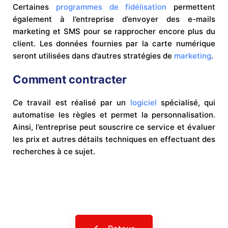
Certaines
programmes de fidélisation
permettent
également à l’entreprise d’envoyer des e-mails
marketing et SMS pour se rapprocher encore plus du
client. Les données fournies par la carte numérique
seront utilisées dans d’autres stratégies de
marketing
.
Comment contracter
Ce travail est réalisé par un
logiciel
spécialisé, qui
automatise les règles et permet la personnalisation.
Ainsi, l’entreprise peut souscrire ce service et évaluer
les prix et autres détails techniques en effectuant des
recherches à ce sujet.