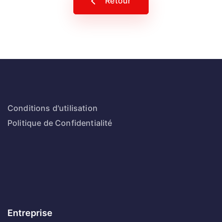
Retour
Conditions d'utilisation
Politique de Confidentialité
Entreprise