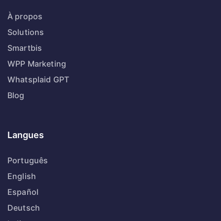
À propos
Solutions
Smartbis
WPP Marketing
Whatsplaid GPT
Blog
Langues
Português
English
Español
Deutsch