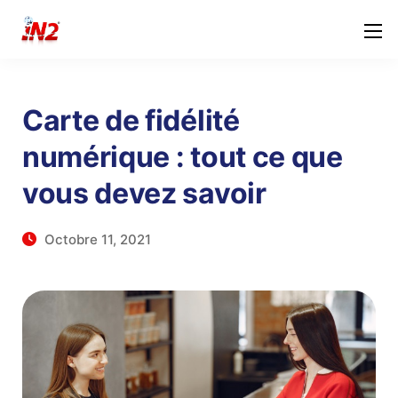
Carte de fidélité
numérique : tout ce que
vous devez savoir
Octobre 11, 2021