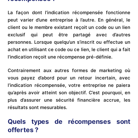
La façon dont l’indication récompensée fonctionne
peut varier d’une entreprise à l’autre. En général, le
client ou le membre existant reçoit un code ou un lien
exclusif qui peut être partagé avec d’autres
personnes. Lorsque quelqu’un s’inscrit ou effectue un
achat en utilisant ce code ou ce lien, le client qui a fait
l’indication reçoit une récompense pré-définie.
Contrairement aux autres formes de marketing où
vous payez d’abord pour un retour incertain, avec
l’indication récompensée, votre entreprise ne paiera
qu’après avoir atteint son objectif. C’est pourquoi, en
plus d’assurer une sécurité financière accrue, les
résultats sont mesurables.
Quels types de récompenses sont
offertes ?