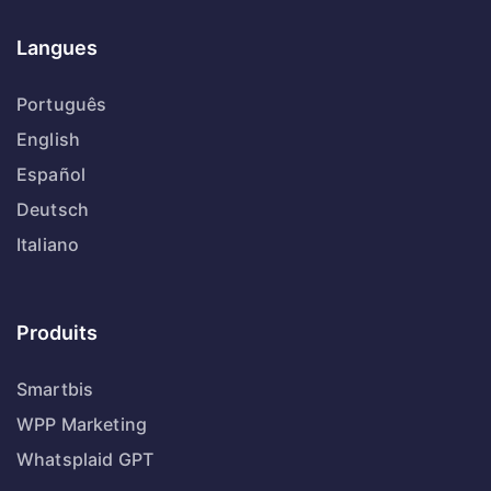
Langues
Português
English
Español
Deutsch
Italiano
Produits
Smartbis
WPP Marketing
Whatsplaid GPT