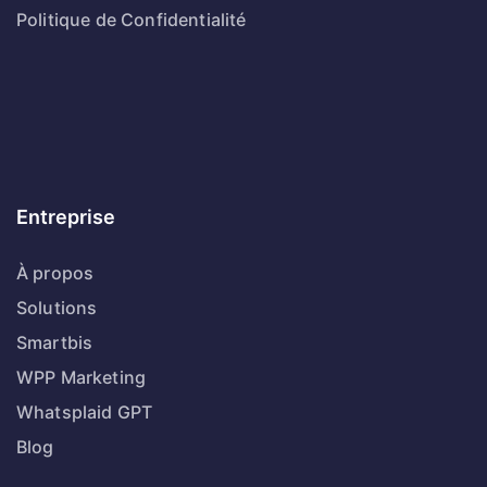
Politique de Confidentialité
Entreprise
À propos
Solutions
Smartbis
WPP Marketing
Whatsplaid GPT
Blog