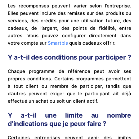
Les récompenses peuvent varier selon l’entreprise.
Elles peuvent inclure des remises sur des produits ou
services, des crédits pour une utilisation future, des
cadeaux, de l’argent, des points de fidélité, entre
autres. Vous pouvez configurer directement dans
votre compte sur
Smartbis
quels cadeaux offrir.
Y a-t-il des conditions pour participer ?
Chaque programme de référence peut avoir ses
propres conditions. Certains programmes permettent
à tout client ou membre de participer, tandis que
d’autres peuvent exiger que le participant ait déjà
effectué un achat ou soit un client actif.
Y a-t-il une limite au nombre
d’indications que je peux faire ?
Certaines entreprises peuvent avoir des limites