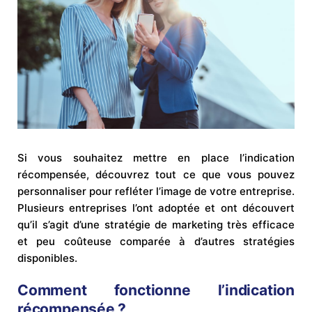
Si vous souhaitez mettre en place l’indication
récompensée, découvrez tout ce que vous pouvez
personnaliser pour refléter l’image de votre entreprise.
Plusieurs entreprises l’ont adoptée et ont découvert
qu’il s’agit d’une stratégie de marketing très efficace
et peu coûteuse comparée à d’autres stratégies
disponibles.
Comment fonctionne l’indication
récompensée ?