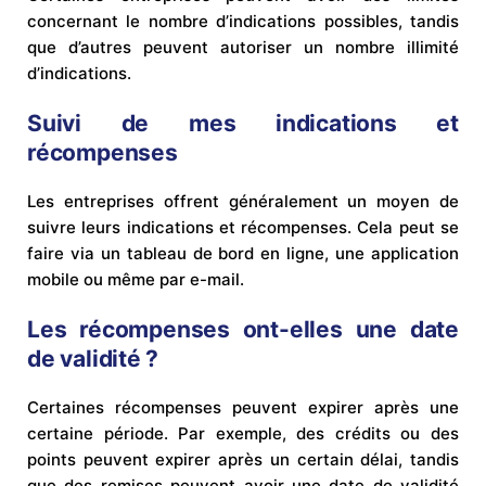
concernant le nombre d’indications possibles, tandis
que d’autres peuvent autoriser un nombre illimité
d’indications.
Suivi de mes indications et
récompenses
Les entreprises offrent généralement un moyen de
suivre leurs indications et récompenses. Cela peut se
faire via un tableau de bord en ligne, une application
mobile ou même par e-mail.
Les récompenses ont-elles une date
de validité ?
Certaines récompenses peuvent expirer après une
certaine période. Par exemple, des crédits ou des
points peuvent expirer après un certain délai, tandis
que des remises peuvent avoir une date de validité