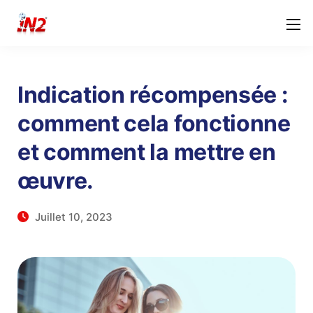
Indication récompensée :
comment cela fonctionne
et comment la mettre en
œuvre.
Juillet 10, 2023