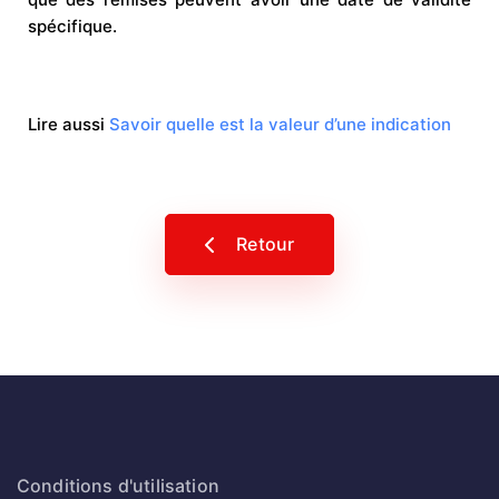
spécifique.
Lire aussi
Savoir quelle est la valeur d’une indication
Retour
Conditions d'utilisation