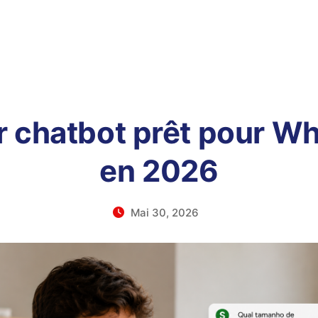
r chatbot prêt pour 
en 2026
Mai 30, 2026