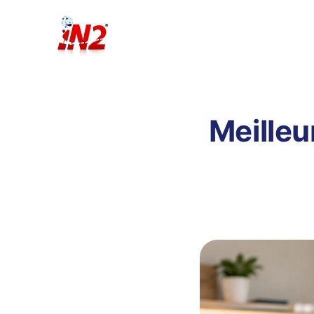
Meilleu