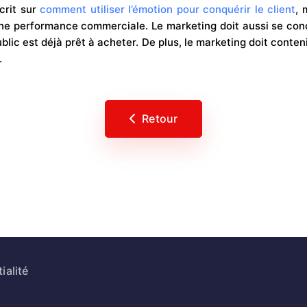
crit sur
comment utiliser l’émotion pour conquérir le client
, 
ne performance commerciale. Le marketing doit aussi se con
ublic est déjà prêt à acheter. De plus, le marketing doit conten
.
Retour
ialité