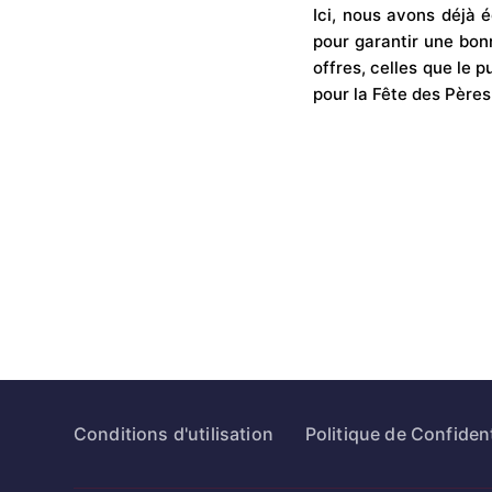
Ici, nous avons déjà é
pour garantir une bon
offres, celles que le p
pour la Fête des Pères
Conditions d'utilisation
Politique de Confident