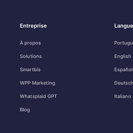
Entreprise
Langue
À propos
Portug
Solutions
English
Smartbis
Español
WPP Marketing
Deutsc
Whatsplaid GPT
Italiano
Blog