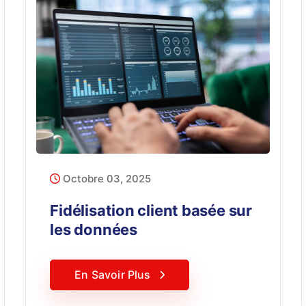
Octobre 03, 2025
Fidélisation client basée sur
les données
En Savoir Plus