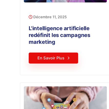
Décembre 11, 2025
L'intelligence artificielle
redéfinit les campagnes
marketing
En Savoir Plus