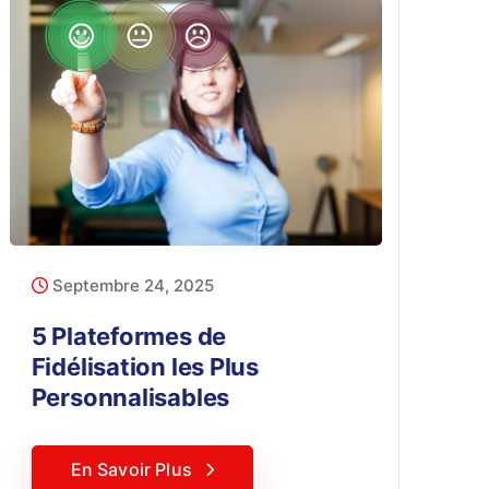
Septembre 24, 2025
5 Plateformes de
Fidélisation les Plus
Personnalisables
En Savoir Plus