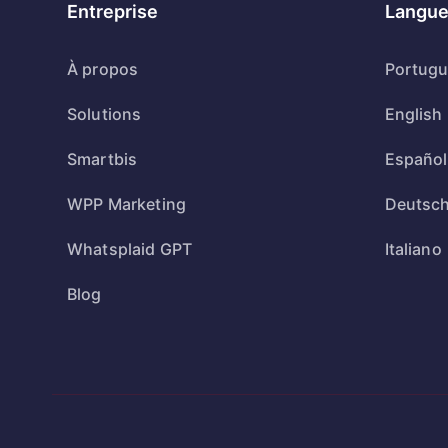
Entreprise
Langue
À propos
Portug
Solutions
English
Smartbis
Español
WPP Marketing
Deutsc
Whatsplaid GPT
Italiano
Blog