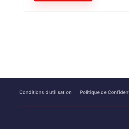
Conditions d'utilisation
Politique de Confident