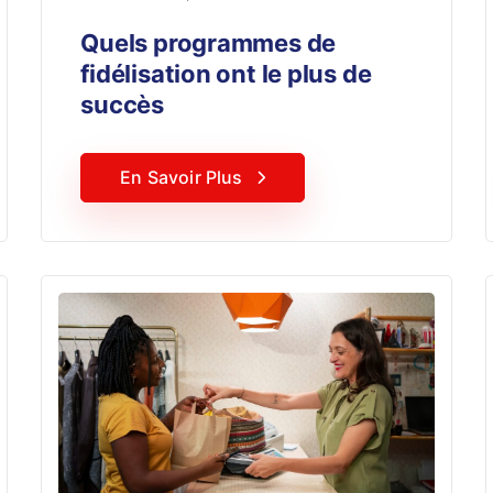
Quels programmes de
fidélisation ont le plus de
succès
En Savoir Plus