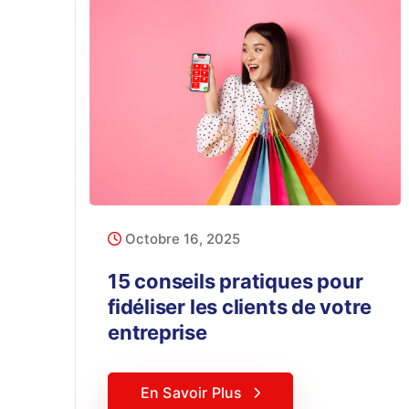
Octobre 16, 2025
15 conseils pratiques pour
fidéliser les clients de votre
entreprise
En Savoir Plus