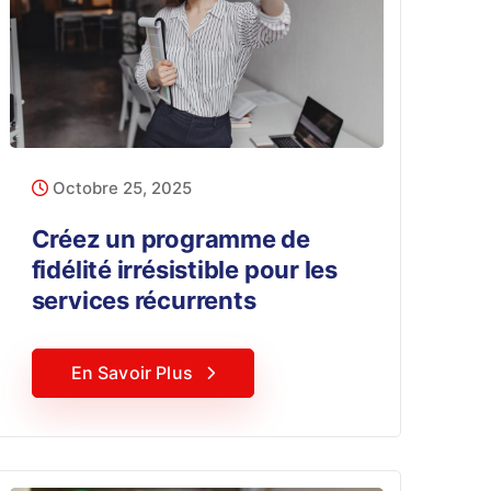
Octobre 25, 2025
Créez un programme de
fidélité irrésistible pour les
services récurrents
En Savoir Plus