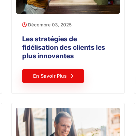
Décembre 03, 2025
Les stratégies de
fidélisation des clients les
plus innovantes
En Savoir Plus