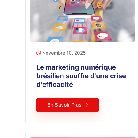
Novembre 10, 2025
Le marketing numérique
brésilien souffre d'une crise
d'efficacité
En Savoir Plus