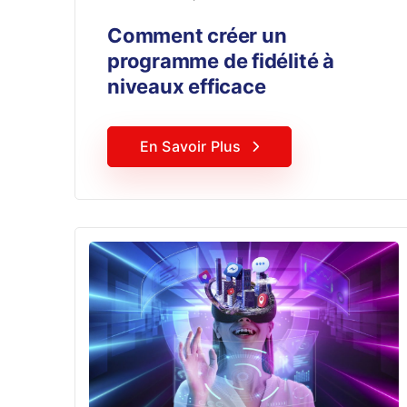
Comment créer un
programme de fidélité à
niveaux efficace
En Savoir Plus