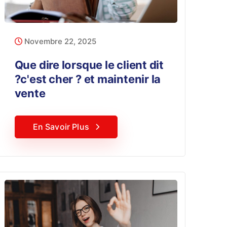
Novembre 22, 2025
Que dire lorsque le client dit
?c'est cher ? et maintenir la
vente
En Savoir Plus