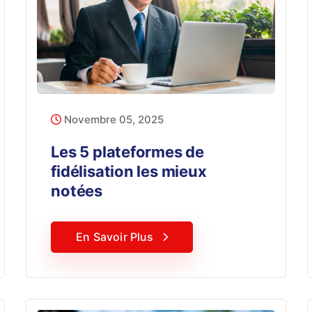
Novembre 05, 2025
Les 5 plateformes de
fidélisation les mieux
notées
En Savoir Plus