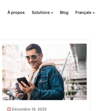
À propos
Solutions
Blog
Français
Décembre 18, 2025