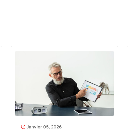
Janvier 05, 2026