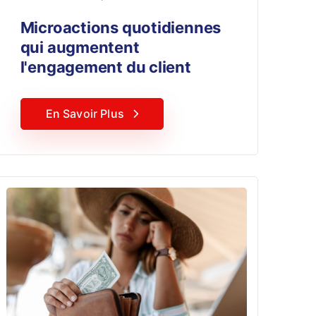
Microactions quotidiennes
qui augmentent
l'engagement du client
En Savoir Plus