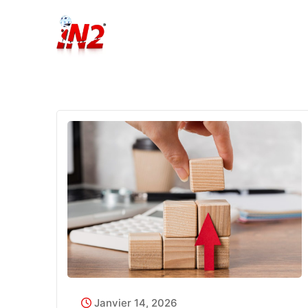
Janvier 14, 2026