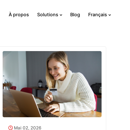
À propos
Solutions
Blog
Français
Mai 02, 2026