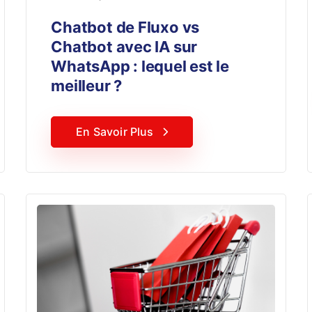
Chatbot de Fluxo vs
Chatbot avec IA sur
WhatsApp : lequel est le
meilleur ?
En Savoir Plus