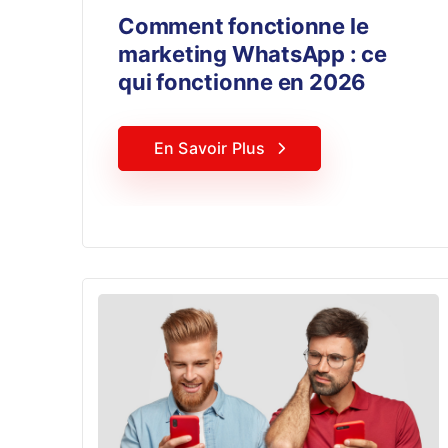
Comment fonctionne le
marketing WhatsApp : ce
qui fonctionne en 2026
En Savoir Plus