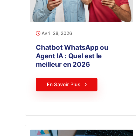
Avril 28, 2026
Chatbot WhatsApp ou
Agent IA : Quel est le
meilleur en 2026
En Savoir Plus