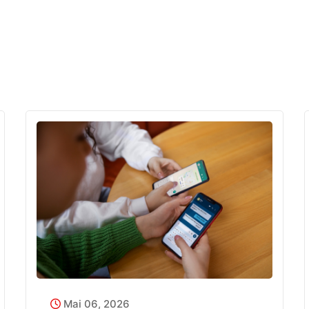
Mai 06, 2026