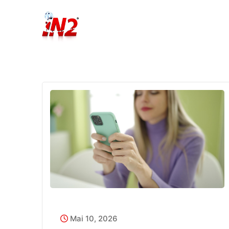
Mai 10, 2026