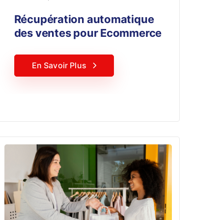
Récupération automatique
des ventes pour Ecommerce
En Savoir Plus