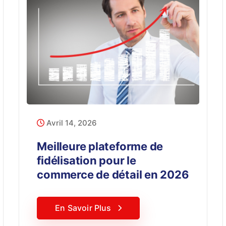
Avril 14, 2026
Meilleure plateforme de
fidélisation pour le
commerce de détail en 2026
En Savoir Plus