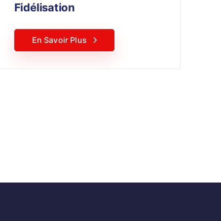
Fidélisation
En Savoir Plus