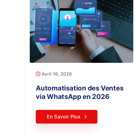
Avril 16, 2026
Automatisation des Ventes
via WhatsApp en 2026
En Savoir Plus