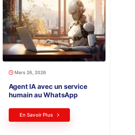
Mars 26, 2026
Agent IA avec un service
humain au WhatsApp
En Savoir Plus