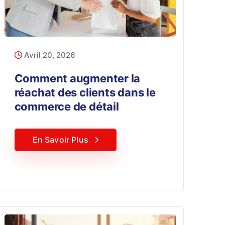
Avril 20, 2026
Comment augmenter la
réachat des clients dans le
commerce de détail
En Savoir Plus