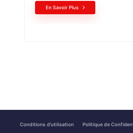
En Savoir Plus
Conditions d'utilisation
Politique de Confident