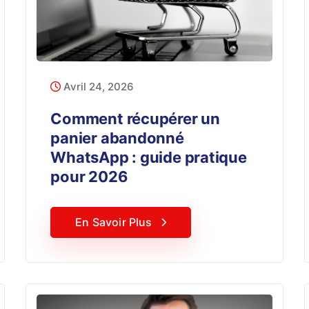
Avril 24, 2026
Comment récupérer un
panier abandonné
WhatsApp : guide pratique
pour 2026
En Savoir Plus