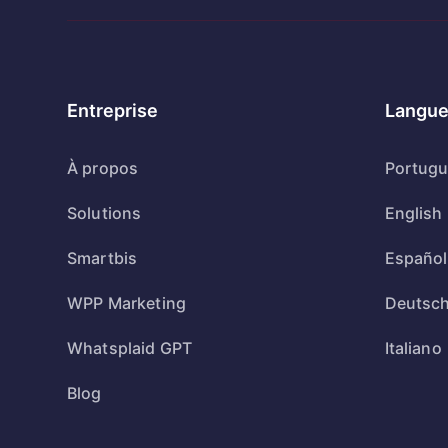
Entreprise
Langue
À propos
Portug
Solutions
English
Smartbis
Español
WPP Marketing
Deutsc
Whatsplaid GPT
Italiano
Blog