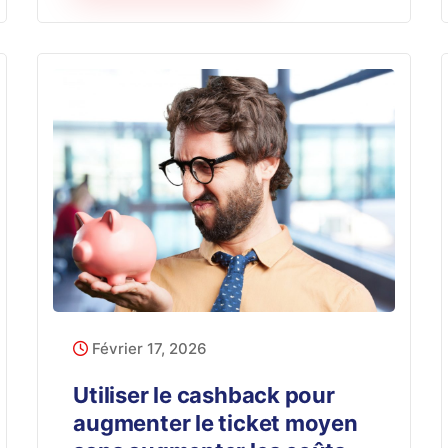
Février 17, 2026
Utiliser le cashback pour
augmenter le ticket moyen