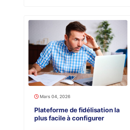
Mars 04, 2026
Plateforme de fidélisation la
plus facile à configurer