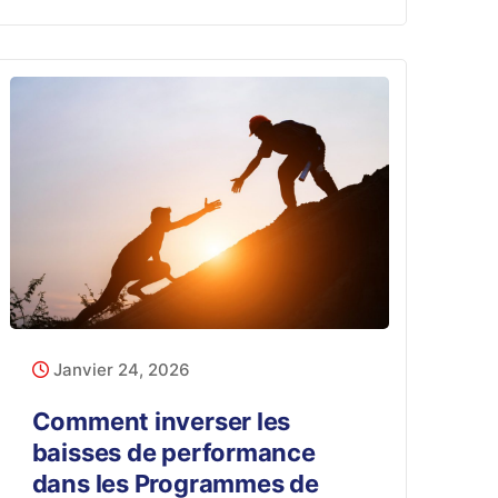
Janvier 24, 2026
Comment inverser les
baisses de performance
dans les Programmes de