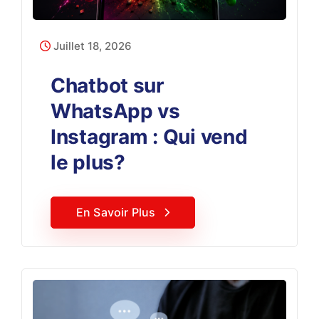
Juillet 18, 2026
Chatbot sur
WhatsApp vs
Instagram : Qui vend
le plus?
En Savoir Plus