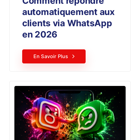
Comment répondre
automatiquement aux
clients via WhatsApp
en 2026
En Savoir Plus