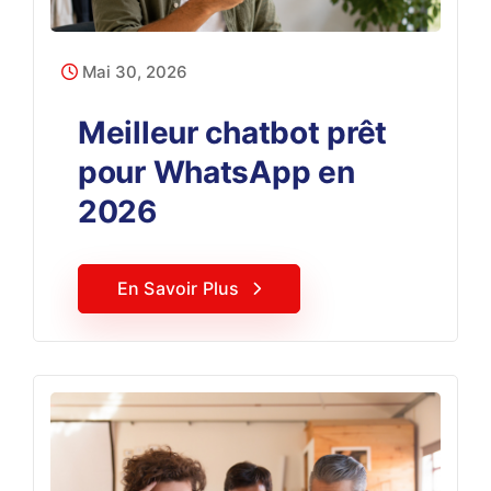
Mai 30, 2026
Meilleur chatbot prêt
pour WhatsApp en
2026
En Savoir Plus