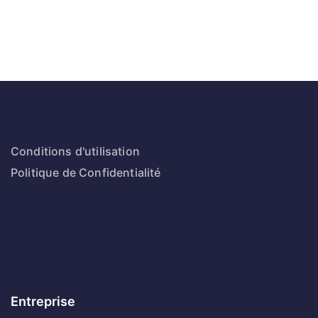
Conditions d'utilisation
Politique de Confidentialité
Entreprise