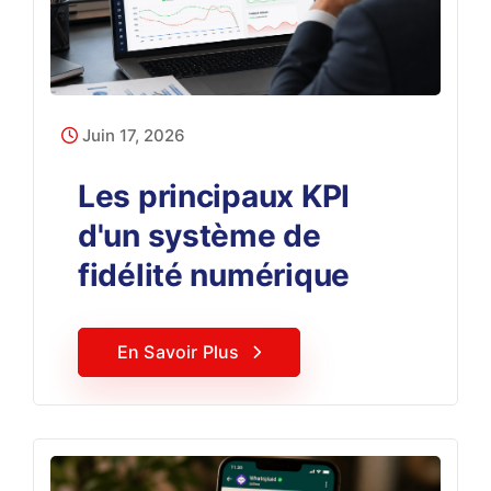
Juin 17, 2026
Les principaux KPI
d'un système de
fidélité numérique
En Savoir Plus