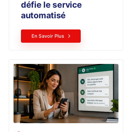
défie le service
automatisé
En Savoir Plus