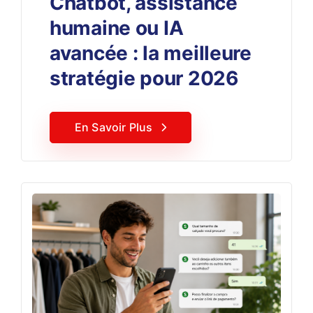
Chatbot, assistance
humaine ou IA
avancée : la meilleure
stratégie pour 2026
En Savoir Plus