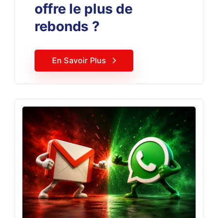
offre le plus de
rebonds ?
En Savoir Plus