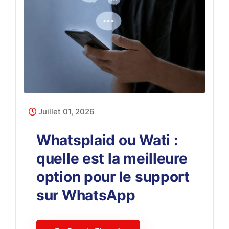
Juillet 01, 2026
Whatsplaid ou Wati :
quelle est la meilleure
option pour le support
sur WhatsApp