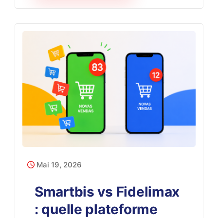
Mai 19, 2026
Smartbis vs Fidelimax
: quelle plateforme