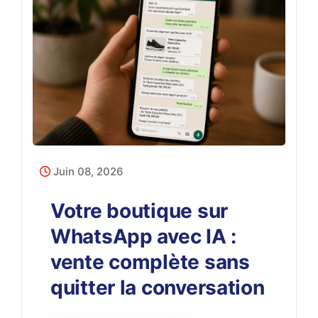
Juin 08, 2026
Votre boutique sur
WhatsApp avec IA :
vente complète sans
quitter la conversation