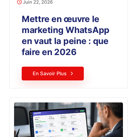
Juin 22, 2026
Mettre en œuvre le
marketing WhatsApp
en vaut la peine : que
faire en 2026
En Savoir Plus