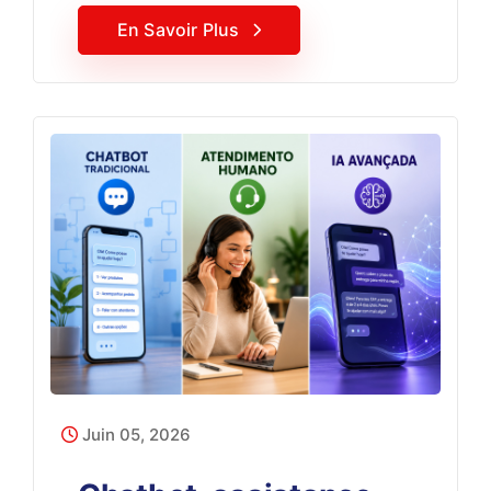
En Savoir Plus
Juin 05, 2026