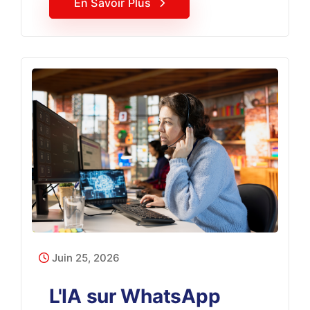
En Savoir Plus
Juin 25, 2026
L'IA sur WhatsApp