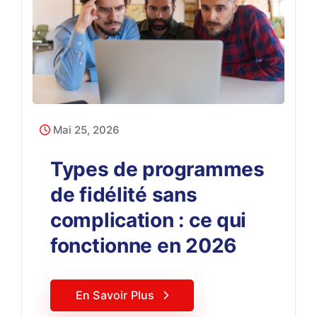
Mai 25, 2026
Types de programmes
de fidélité sans
complication : ce qui
fonctionne en 2026
En Savoir Plus