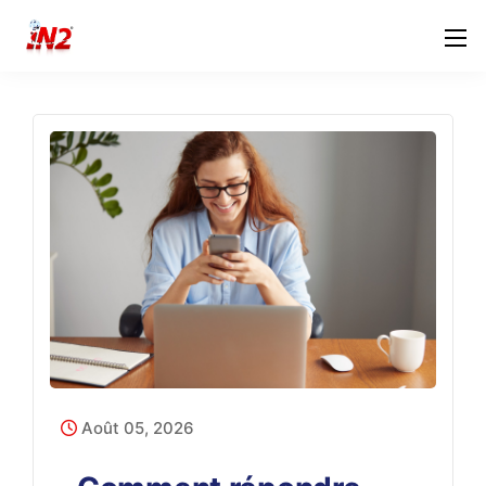
Août 05, 2026