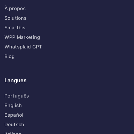
À propos
Solutions
Smartbis
WPP Marketing
Whatsplaid GPT
Blog
Langues
Português
English
Español
Deutsch
Italiano